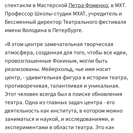
спектакли в Мастерской
Петра Фоменко
, в МХТ.
Профессор Школы-студии МХАТ, учредитель и
бессменный директор Театрального фестиваля
имени Володина в Петербурге.
«В этом центре замечательная творческая
атмосфера, созданная для того, чтобы все идеи,
провозглашенные Фокиным, могли быть
реализованы. Мейерхольд, чье имя носит
центр, - удивительная фигура в истории театра,
противоречивая, талантливая и уникальная.
Этот человек всегда был в поиске обновления
театра. Одна из главных задач центра - его
деятельность как института, в котором можно
заниматься и наукой, и исследованиями, и
экспериментами в области театра. Это как