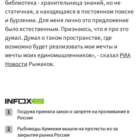
библиотека - хранительница знаний, но не
статичная, а находящаяся в постоянном поиске
и бурлении. Для меня лично это предложение
было естественным. Признаюсь, что я про это
думал. Думал о таком пространстве, где
возможно будет реализовать мои мечты и
мечты моих единомышленников», - сказал
РИА
Новости
Рыжаков.
1
Госдума приняла закон о запрете на проживание в
России
2
Рыбоводы Армении вышли на протесты из-за
закрытия рынка России