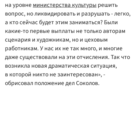
на уровне
министерства культуры
решить
вопрос, но ликвидировать и разрушать - легко,
а кто сейчас будет этим заниматься? Были
какие-то первые выплаты не только авторам
сценария и художникам, но и цеховым
работникам. У нас их не так много, и многие
даже существовали на эти отчисления. Так что
возникла новая драматическая ситуация,
в которой никто не заинтересован», -
обрисовал положение дел Соколов.