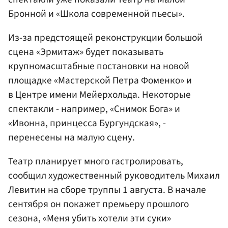
Бронной и «Школа современной пьесы».
Из-за предстоящей реконструкции большой
сцена «Эрмитаж» будет показывать
крупномасштабные постановки на новой
площадке «Мастерской Петра Фоменко» и
в Центре имени Мейерхольда. Некоторые
спектакли - например, «Снимок Бога» и
«Ивонна, принцесса Бургундская», -
перенесены на малую сцену.
Театр планирует много гастролировать,
сообщил художественный руководитель Михаил
Левитин на сборе труппы 1 августа. В начале
сентября он покажет премьеру прошлого
сезона, «Меня убить хотели эти суки»