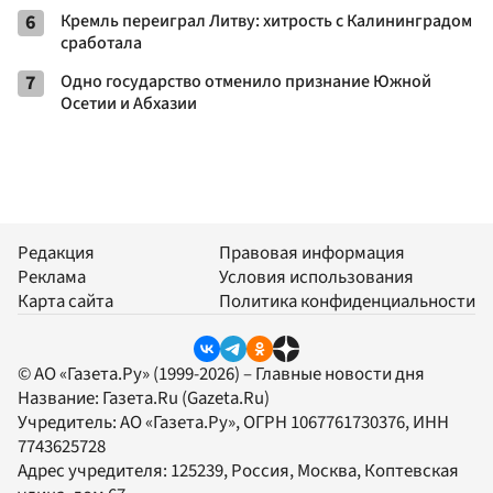
6
Кремль переиграл Литву: хитрость с Калининградом
сработала
7
Одно государство отменило признание Южной
Осетии и Абхазии
Редакция
Правовая информация
Реклама
Условия использования
Карта сайта
Политика конфиденциальности
© АО «Газета.Ру» (1999-2026) – Главные новости дня
Название:
Газета.Ru
(Gazeta.Ru)
Учредитель:
АО «Газета.Ру»
, ОГРН 1067761730376, ИНН
7743625728
Адрес учредителя: 125239, Россия, Москва, Коптевская