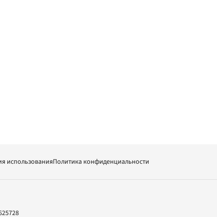
ия использования
Политика конфиденциальности
625728