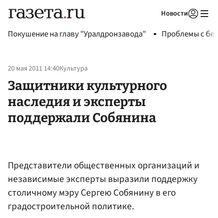
Новости
Авторизоваться
Покушение на главу "Уралдронзавода"
Проблемы с бен
20 мая 2011 14:40
Культура
Защитники культурного
наследия и эксперты
поддержали Собянина
Представители общественных организаций и
независимые эксперты выразили поддержку
столичному мэру Сергею Собянину в его
градостроительной политике.