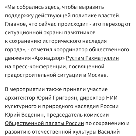
«Мы собрались здесь, чтобы выразить
поддержку действующей политике властей.
Главное, что сейчас происходит - это переход от
ситуационной охраны памятников
к сохранению исторического наследия
города», - отметил координатор общественного
движения «Архнадзор»
Рустам Рахматуллин
на пресс-конференции, посвященной
градостроительной ситуации в Москве.
В мероприятии также приняли участие
архитектор
Юрий Григорян
, директор НИИ
культурного и природного наследия России
Юрий Веденин, председатель комиссии
Общественной палаты России
по сохранению и
развитию отечественной культуры
Василий