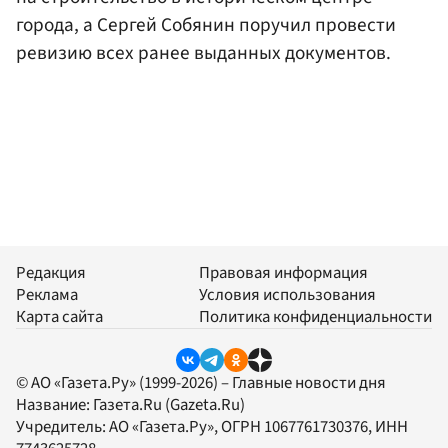
города, а Сергей Собянин поручил провести
ревизию всех ранее выданных документов.
Редакция
Правовая информация
Реклама
Условия использования
Карта сайта
Политика конфиденциальности
© АО «Газета.Ру» (1999-2026) – Главные новости дня
Название:
Газета.Ru
(Gazeta.Ru)
Учредитель:
АО «Газета.Ру»
, ОГРН 1067761730376, ИНН