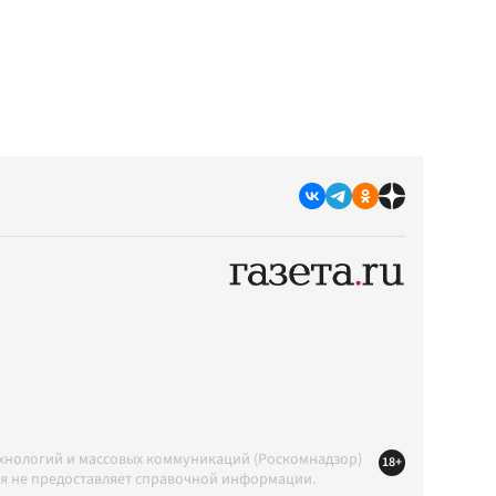
ехнологий и массовых коммуникаций (Роскомнадзор)
18+
ция не предоставляет справочной информации.