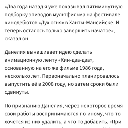
«Два года назад я уже показывал пятиминутную
подборку эпизодов мультфильма на фестивале
кинодебютов «Дух огня» в Ханты-Мансийске. И
теперь осталось только завершить начатое»,
сказал он.
Данелия вынашивает идею сделать
анимационную ленту «Кин-дза-дза»,
основанную на его же фильме 1986 года,
несколько лет. Первоначально планировалось
выпустить её в 2008 году, но затем сроки были
сдвинуты.
По признанию Данелия, через некоторое время
свои работы воспринимаются по-иному, что-то
хочется из них удалить, а что-то добавить. «При