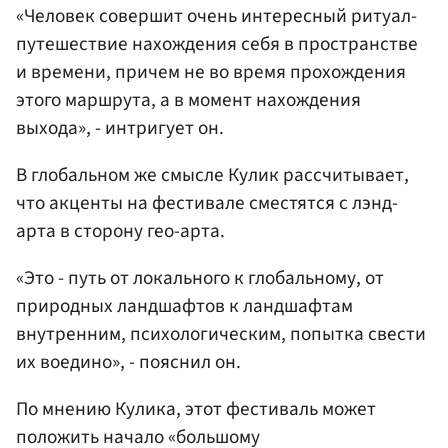
«Человек совершит очень интересный ритуал-
путешествие нахождения себя в пространстве
и времени, причем не во время прохождения
этого маршрута, а в момент нахождения
выхода», - интригует он.
В глобальном же смысле Кулик рассчитывает,
что акценты на фестивале сместятся с лэнд-
арта в сторону гео-арта.
«Это - путь от локального к глобальному, от
природных ландшафтов к ландшафтам
внутренним, психологическим, попытка свести
их воедино», - пояснил он.
По мнению Кулика, этот фестиваль может
положить начало «большому