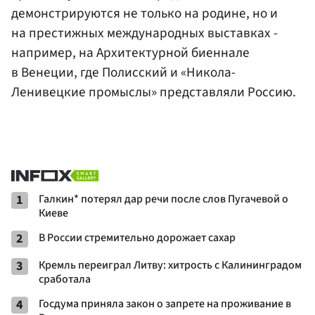
демонстрируются не только на родине, но и
на престижных международных выставках -
например, на Архитектурной биеннале
в Венеции, где Полисский и «Никола-
Ленивецкие промыслы» представляли Россию.
1
Галкин* потерял дар речи после слов Пугачевой о
Киеве
2
В России стремительно дорожает сахар
3
Кремль переиграл Литву: хитрость с Калининградом
сработала
4
Госдума приняла закон о запрете на проживание в