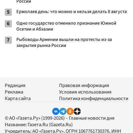
России
5
Ермолаев день: что можно и нельзя делать 8 августа
6
Одно государство отменило признание Южной
Осетии и Абхазии
7
Рыбоводы Армении вышли на протесты из-за
закрытия рынка России
Редакция
Правовая информация
Реклама
Условия использования
Карта сайта
Политика конфиденциальности
© АО «Газета.Ру» (1999-2026) – Главные новости дня
Название:
Газета.Ru
(Gazeta.Ru)
Учредитель:
АО «Газета.Ру»
, ОГРН 1067761730376, ИНН