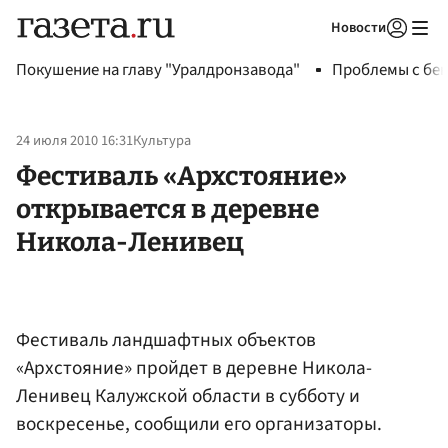
Новости
Авторизоваться
Покушение на главу "Уралдронзавода"
Проблемы с бен
24 июля 2010 16:31
Культура
Фестиваль «Архстояние»
открывается в деревне
Никола-Ленивец
Фестиваль ландшафтных объектов
«Архстояние» пройдет в деревне Никола-
Ленивец Калужской области в субботу и
воскресенье, сообщили его организаторы.