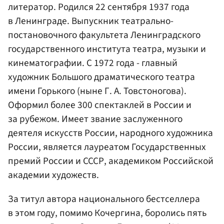
литератор. Родился 22 сентября 1937 года
в Ленинграде. Выпускник театрально-
постановочного факультета Ленинградского
государственного института театра, музыки и
кинематографии. С 1972 года - главный
художник Большого драматического театра
имени Горького (ныне Г. А. Товстоногова).
Оформил более 300 спектаклей в России и
за рубежом. Имеет звание заслуженного
деятеля искусств России, народного художника
России, является лауреатом Государственных
премий России и СССР, академиком Российской
академии художеств.
За титул автора национального бестселлера
в этом году, помимо Кочергина, боролись пять