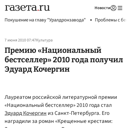
Новости
Авторизоваться
Покушение на главу "Уралдронзавода"
Проблемы с бен
7 июня 2010 07:47
Культура
Премию «Национальный
бестселлер» 2010 года получил
Эдуард Кочергин
Лауреатом российской литературной премии
«Национальный бестселлер» 2010 года стал
Эдуард Кочергин
из Санкт-Петербурга. Его
наградили за роман «Крещенные крестами: