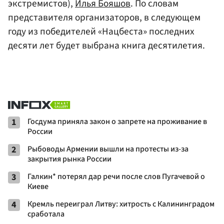
экстремистов),
Илья Бояшов
. По словам
представителя организаторов, в следующем
году из победителей «Нацбеста» последних
десяти лет будет выбрана книга десятилетия.
1
Госдума приняла закон о запрете на проживание в
России
2
Рыбоводы Армении вышли на протесты из-за
закрытия рынка России
3
Галкин* потерял дар речи после слов Пугачевой о
Киеве
4
Кремль переиграл Литву: хитрость с Калининградом
сработала