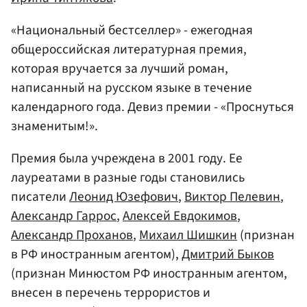
«Национальный бестселлер» - ежегодная
общероссийская литературная премия,
которая вручается за лучший роман,
написанный на русском языке в течение
календарного года. Девиз премии - «Проснуться
знаменитым!».
Премия была учреждена в 2001 году. Ее
лауреатами в разные годы становились
писатели
Леонид Юзефович
,
Виктор Пелевин
,
Александр Гаррос
,
Алексей Евдокимов
,
Александр Проханов
,
Михаил Шишкин
(признан
в РФ иностранным агентом),
Дмитрий Быков
(признан Минюстом РФ иностранным агентом,
внесен в перечень террористов и