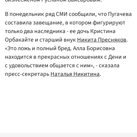
В понедельник ряд СМИ сообщили, что Пугачева
составила завещание, в котором фигурируют
только два наследника - ее дочь Кристина
Орбакайте и старший внук
Никита Пресняков
.
«Это ложь и полный бред. Алла Борисовна
находится в прекрасных отношениях с Дени и
с удовольствием общается с ним», - сказала
пресс-секретарь
Наталья Никитина
.