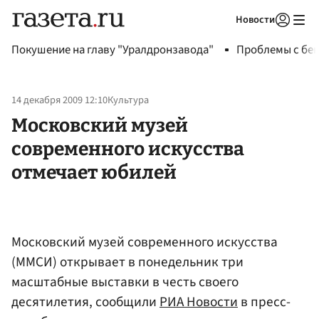
Новости
Авторизоваться
Покушение на главу "Уралдронзавода"
Проблемы с бен
14 декабря 2009 12:10
Культура
Московский музей
современного искусства
отмечает юбилей
Московский музей современного искусства
(ММСИ) открывает в понедельник три
масштабные выставки в честь своего
десятилетия, сообщили
РИА Новости
в пресс-