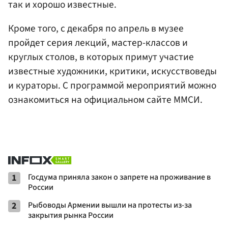
так и хорошо известные.
Кроме того, с декабря по апрель в музее
пройдет серия лекций, мастер-классов и
круглых столов, в которых примут участие
известные художники, критики, искусствоведы
и кураторы. С программой мероприятий можно
ознакомиться на официальном сайте ММСИ.
1
Госдума приняла закон о запрете на проживание в
России
2
Рыбоводы Армении вышли на протесты из-за
закрытия рынка России