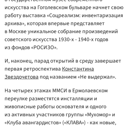
искусства на Гоголевском бульваре начнет свою
работу выставка «Соцреализм: инвентаризация
архива», которая впервые представляет
в Москве уникальное собрание произведений
советского искусства 1930-х - 1940-х годов
из фондов «РОСИЗО».
И, наконец, парад открытий в среду завершает
первая ретроспектива
Константина
Звездочетова
под названием «Не выдержал».
На четырех этажах ММСИ в Ермолаевском
переулке разместятся инсталляции и
живописные работы основателя и одного
из активных участников группы «Мухомор» и
«Клуба авангардистов» («КЛАВА») - как новые,