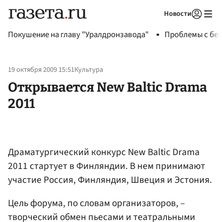
Новости
Авторизоваться
Покушение на главу "Уралдронзавода"
Проблемы с бен
19 октября 2009 15:51
Культура
Открывается New Baltic Drama
2011
Драматургический конкурс New Baltic Drama
2011 стартует в Финляндии. В нем принимают
участие Россия, Финляндия, Швеция и Эстония.
Цель форума, по словам организаторов, –
творческий обмен пьесами и театральными