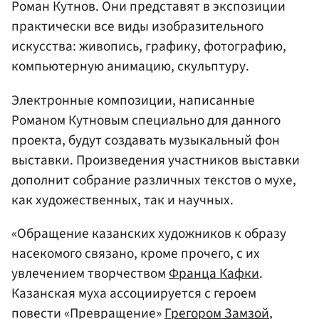
Роман Кутнов. Они представят в экспозиции
практически все виды изобразительного
искусства: живопись, графику, фотографию,
компьютерную анимацию, скульптуру.
Электронные композиции, написанные
Романом Кутновым специально для данного
проекта, будут создавать музыкальный фон
выставки. Произведения участников выставки
дополнит собрание различных текстов о мухе,
как художественных, так и научных.
«Обращение казанских художников к образу
насекомого связано, кроме прочего, с их
увлечением творчеством
Франца Кафки
.
Казанская муха ассоциируется с героем
повести «Превращение»
Грегором Замзой
,