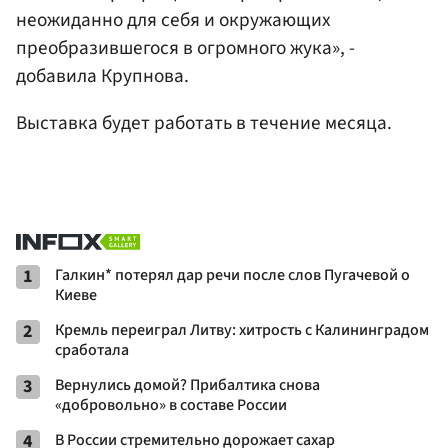
неожиданно для себя и окружающих
преобразившегося в огромного жука», -
добавила Крупнова.
Выставка будет работать в течение месяца.
1
Галкин* потерял дар речи после слов Пугачевой о
Киеве
2
Кремль переиграл Литву: хитрость с Калининградом
сработала
3
Вернулись домой? Прибалтика снова
«добровольно» в составе России
4
В России стремительно дорожает сахар