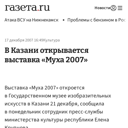
Новости
Авторизоваться
Атака ВСУ на Нижнекамск
Проблемы с бензином в Рос
17 декабря 2007 16:49
Культура
В Казани открывается
выставка «Муха 2007»
Выставка «Муха 2007» откроется
в Государственном музее изобразительных
искусств в Казани 21 декабря, сообщила
в понедельник сотрудник пресс-службы
министерства культуры республики Елена
Крупнова.