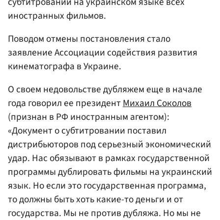
субтитровании на украинском языке всех
иностранных фильмов.
Поводом отмены постановления стало
заявление Ассоциации содействия развития
кинематографа в Украине.
О своем недовольстве дубляжем еще в начале
года говорил ее президент
Михаил Соколов
(признан в РФ иностранным агентом):
«Документ о субтитровании поставил
дистрибьюторов под серьезный экономический
удар. Нас обязывают в рамках государственной
программы дублировать фильмы на украинский
язык. Но если это государственная программа,
то должны быть хоть какие-то деньги и от
государства. Мы не против дубляжа. Но мы не