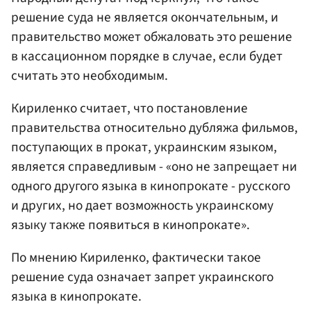
решение суда не является окончательным, и
правительство может обжаловать это решение
в кассационном порядке в случае, если будет
считать это необходимым.
Кириленко считает, что постановление
правительства относительно дубляжа фильмов,
поступающих в прокат, украинским языком,
является справедливым - «оно не запрещает ни
одного другого языка в кинопрокате - русского
и других, но дает возможность украинскому
языку также появиться в кинопрокате».
По мнению Кириленко, фактически такое
решение суда означает запрет украинского
языка в кинопрокате.