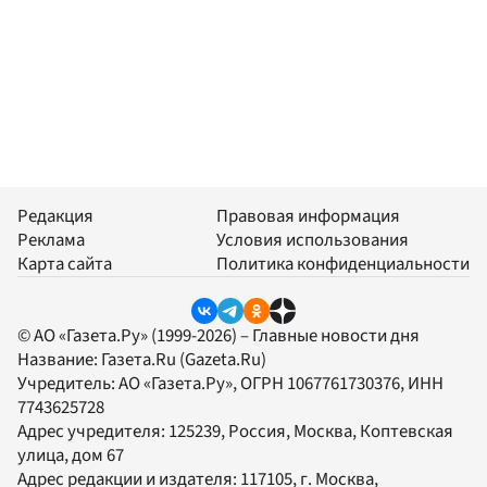
Редакция
Правовая информация
Реклама
Условия использования
Карта сайта
Политика конфиденциальности
© АО «Газета.Ру» (1999-2026) – Главные новости дня
Название:
Газета.Ru
(Gazeta.Ru)
Учредитель:
АО «Газета.Ру»
, ОГРН 1067761730376, ИНН
7743625728
Адрес учредителя: 125239, Россия, Москва, Коптевская
улица, дом 67
Адрес редакции и издателя:
117105
, г.
Москва
,