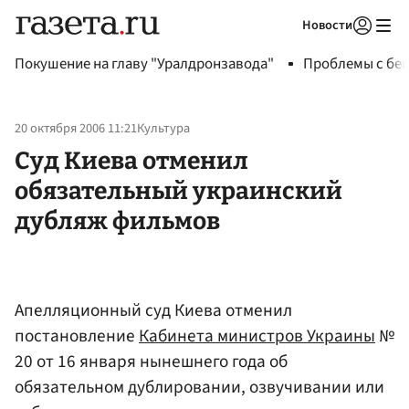
Новости
Авторизоваться
Покушение на главу "Уралдронзавода"
Проблемы с бен
20 октября 2006 11:21
Культура
Суд Киева отменил
обязательный украинский
дубляж фильмов
Апелляционный суд Киева отменил
постановление
Кабинета министров Украины
№
20 от 16 января нынешнего года об
обязательном дублировании, озвучивании или