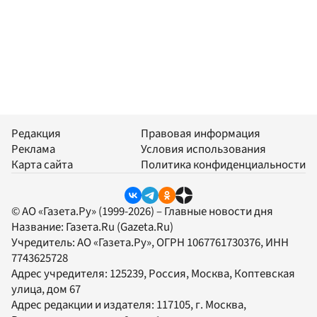
Редакция
Правовая информация
Реклама
Условия использования
Карта сайта
Политика конфиденциальности
© АО «Газета.Ру» (1999-2026) – Главные новости дня
Название:
Газета.Ru
(Gazeta.Ru)
Учредитель:
АО «Газета.Ру»
, ОГРН 1067761730376, ИНН
7743625728
Адрес учредителя: 125239, Россия, Москва, Коптевская
улица, дом 67
Адрес редакции и издателя:
117105
, г.
Москва
,