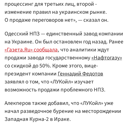
процессинг для третьих лиц, второй -
изменение правил на украинском рынке.
О продаже переговоров нет», — сказал он.
Одесский НПЗ — единственный завод компании
на Украине. Он был остановлен год назад. Ранее
«Газета.Ru» сообщала
, что аналитики ждут
продажи завода государственному
«Нафтогазу»
со скидкой до 50%. Кроме этого, вице-
президент компании
Геннадий Федотов
заявлял о том, что «ЛУКойл» изучает
возможность продажи проблемного НПЗ.
Алекперов также добавил, что «ЛУКойл» уже
начал разведочное бурение на месторождении
Западная Курна-2 в Ираке.