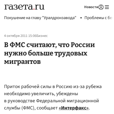
Новости
Авторизоваться
Покушение на главу "Уралдронзавода"
Проблемы с бен
4 октября 2011 15:06
Бизнес
В ФМС считают, что России
нужно больше трудовых
мигрантов
Приток рабочей силы в Россию из-за рубежа
необходимо увеличить, убеждены
в руководстве Федеральной миграционной
службы (ФМС), сообщает
«Интерфакс»
.