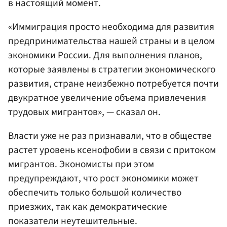
в настоящий момент.
«Иммиграция просто необходима для развития
предпринимательства нашей страны и в целом
экономики России. Для выполнения планов,
которые заявлены в стратегии экономического
развития, стране неизбежно потребуется почти
двукратное увеличение объема привлечения
трудовых мигрантов», — сказал он.
Власти уже не раз признавали, что в обществе
растет уровень ксенофобии в связи с притоком
мигрантов. Экономисты при этом
предупреждают, что рост экономики может
обеспечить только большой количество
приезжих, так как демократические
показатели неутешительные.