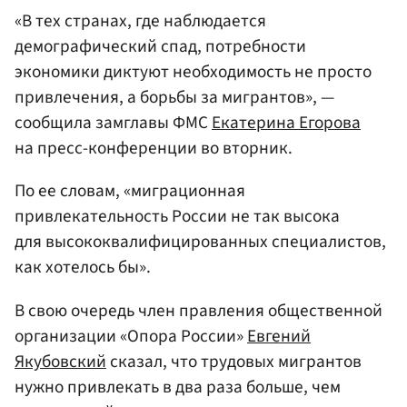
«В тех странах, где наблюдается
демографический спад, потребности
экономики диктуют необходимость не просто
привлечения, а борьбы за мигрантов», —
сообщила замглавы ФМС
Екатерина Егорова
на пресс-конференции во вторник.
По ее словам, «миграционная
привлекательность России не так высока
для высококвалифицированных специалистов,
как хотелось бы».
В свою очередь член правления общественной
организации «Опора России»
Евгений
Якубовский
сказал, что трудовых мигрантов
нужно привлекать в два раза больше, чем