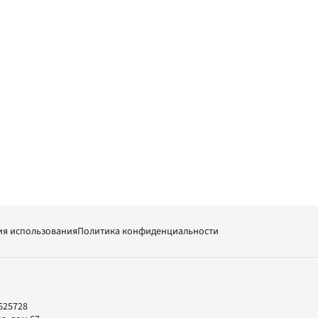
ия использования
Политика конфиденциальности
625728