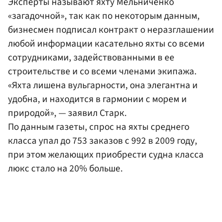
Эксперты называют яхту Мельниченко
«загадочной», так как по некоторым данным,
бизнесмен подписал контракт о неразглашении
любой информации касательно яхты со всеми
сотрудниками, задействованными в ее
строительстве и со всеми членами экипажа.
«Яхта лишена вульгарности, она элегантна и
удобна, и находится в гармонии с морем и
природой», — заявил Старк.
По данным газеты, спрос на яхты среднего
класса упал до 753 заказов с 992 в 2009 году,
при этом желающих приобрести судна класса
люкс стало на 20% больше.