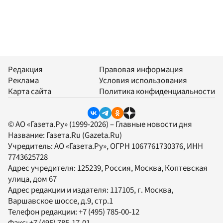
Редакция
Правовая информация
Реклама
Условия использования
Карта сайта
Политика конфиденциальности
© АО «Газета.Ру» (1999-2026) – Главные новости дня
Название:
Газета.Ru
(Gazeta.Ru)
Учредитель:
АО «Газета.Ру»
, ОГРН 1067761730376, ИНН
7743625728
Адрес учредителя: 125239, Россия, Москва, Коптевская
улица, дом 67
Адрес редакции и издателя:
117105
, г.
Москва
,
Варшавское шоссе, д.9, стр.1
Телефон редакции:
+7 (495) 785-00-12