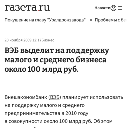
Новости
Авторизоваться
Покушение на главу "Уралдронзавода"
Проблемы с бен
20 ноября 2009 12:17
Бизнес
ВЭБ выделит на поддержку
малого и среднего бизнеса
около 100 млрд руб.
Внешэкономбанк (
ВЭБ
) планирует использовать
на поддержку малого и среднего
предпринимательства в 2010 году
в совокупности около 100 млрд руб. Об этом