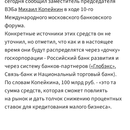
сегодня сообщил заместитель председателя
ВЭБа
Михаил Копейкин
в ходе 10-го
Международного московского банковского
форума.
Конкретные источники этих средств он не
уточнил, но отметил, что как и в настоящее
время они будут распределятся через «дочку»
госкорпорации - Российский банк развития и
через систему банков-партнеров (
«Глобэкс»
,
Связь-банк и Национальный торговый банк).
По словам Копейкина, 100 млрд руб. - «это та
сумма средств, которая сможет повлиять
на рынок и дать толчок снижению процентных
ставок для кредитования малого бизнеса».