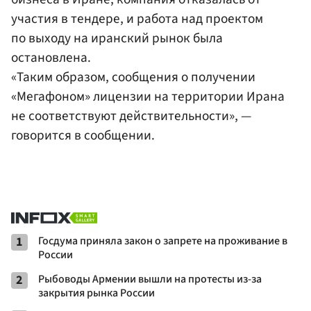
участия в тендере, и работа над проектом
по выходу на иранский рынок была
остановлена.
«Таким образом, сообщения о получении
«Мегафоном» лицензии на территории Ирана
не соответствуют действительности», —
говорится в сообщении.
1
Госдума приняла закон о запрете на проживание в
России
2
Рыбоводы Армении вышли на протесты из-за
закрытия рынка России