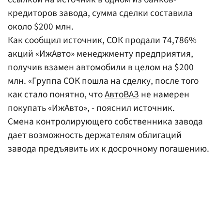
кредиторов завода, сумма сделки составила
около $200 млн.
Как сообщил источник, СОК продали 74,786%
акций «ИжАвто» менеджменту предприятия,
получив взамен автомобили в целом на $200
млн. «Группа СОК пошла на сделку, после того
как стало понятно, что
АвтоВАЗ
не намерен
покупать «ИжАвто», - пояснил источник.
Смена контролирующего собственника завода
дает возможность держателям облигаций
завода предъявить их к досрочному погашению.