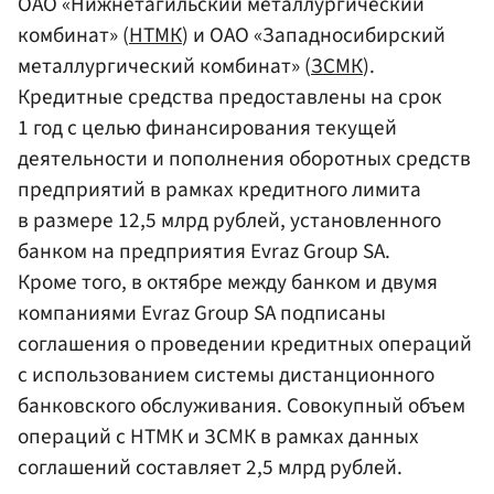
ОАО «Нижнетагильский металлургический
комбинат» (
НТМК
) и ОАО «Западносибирский
металлургический комбинат» (
ЗСМК
).
Кредитные средства предоставлены на срок
1 год с целью финансирования текущей
деятельности и пополнения оборотных средств
предприятий в рамках кредитного лимита
в размере 12,5 млрд рублей, установленного
банком на предприятия Evraz Group SA.
Кроме того, в октябре между банком и двумя
компаниями Evraz Group SA подписаны
соглашения о проведении кредитных операций
с использованием системы дистанционного
банковского обслуживания. Совокупный объем
операций с НТМК и ЗСМК в рамках данных
соглашений составляет 2,5 млрд рублей.