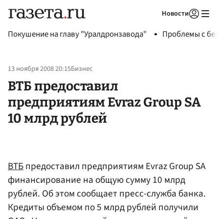
Новости
Авторизоваться
Покушение на главу "Уралдронзавода"
Проблемы с бен
13 ноября 2008 20:15
Бизнес
ВТБ предоставил
предприятиям Evraz Group SA
10 млрд рублей
ВТБ
предоставил предприятиям Evraz Group SA
финансирование на общую сумму 10 млрд
рублей. Об этом сообщает пресс-служба банка.
Кредиты объемом по 5 млрд рублей получили