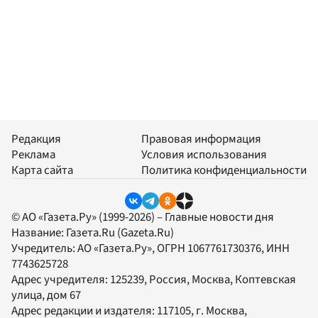
Редакция
Правовая информация
Реклама
Условия использования
Карта сайта
Политика конфиденциальности
© АО «Газета.Ру» (1999-2026) – Главные новости дня
Название:
Газета.Ru
(Gazeta.Ru)
Учредитель:
АО «Газета.Ру»
, ОГРН 1067761730376, ИНН
7743625728
Адрес учредителя: 125239, Россия, Москва, Коптевская
улица, дом 67
Адрес редакции и издателя:
117105
, г.
Москва
,