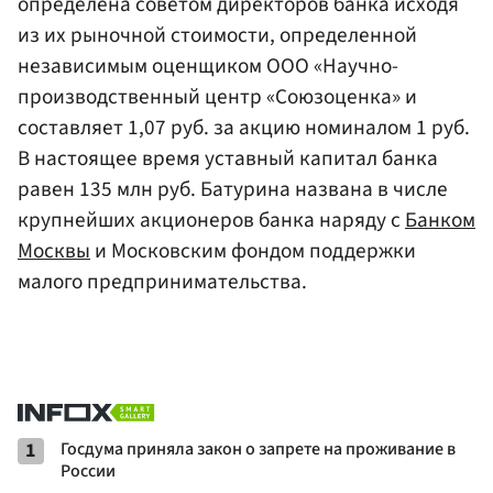
определена советом директоров банка исходя
из их рыночной стоимости, определенной
независимым оценщиком ООО «Научно-
производственный центр «Союзоценка» и
составляет 1,07 руб. за акцию номиналом 1 руб.
В настоящее время уставный капитал банка
равен 135 млн руб. Батурина названа в числе
крупнейших акционеров банка наряду с
Банком
Москвы
и Московским фондом поддержки
малого предпринимательства.
1
Госдума приняла закон о запрете на проживание в
России