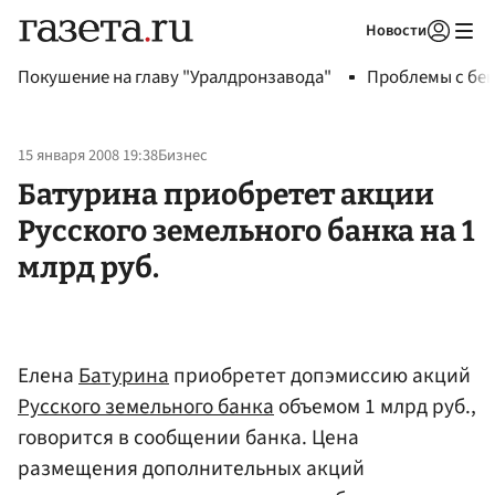
Новости
Авторизоваться
Покушение на главу "Уралдронзавода"
Проблемы с бен
15 января 2008 19:38
Бизнес
Батурина приобретет акции
Русского земельного банка на 1
млрд руб.
Елена
Батурина
приобретет допэмиссию акций
Русского земельного банка
объемом 1 млрд руб.,
говорится в сообщении банка. Цена
размещения дополнительных акций