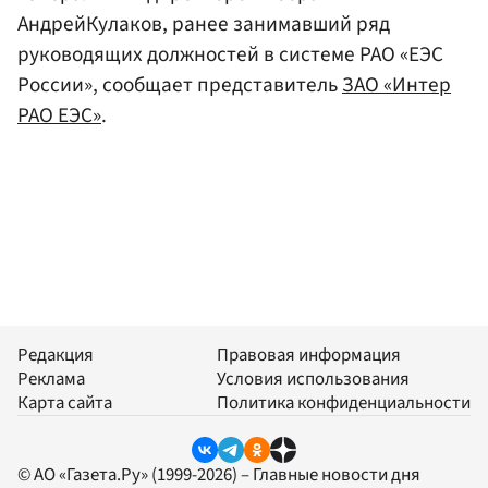
АндрейКулаков, ранее занимавший ряд
руководящих должностей в системе РАО «ЕЭС
России», сообщает представитель
ЗАО «Интер
РАО ЕЭС»
.
Редакция
Правовая информация
Реклама
Условия использования
Карта сайта
Политика конфиденциальности
© АО «Газета.Ру» (1999-2026) – Главные новости дня