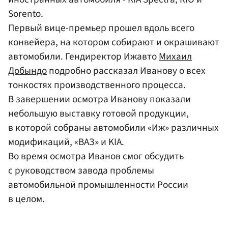
Sorento.
Первый вице-премьер прошел вдоль всего
конвейера, на котором собирают и окрашивают
автомобили. Гендиректор Ижавто
Михаил
Добындо
подробно рассказал Иванову о всех
тонкостях производственного процесса.
В завершении осмотра Иванову показали
небольшую выставку готовой продукции,
в которой собраны автомобили «Иж» различных
модификаций, «ВАЗ» и KIA.
Во время осмотра Иванов смог обсудить
с руководством завода проблемы
автомобильной промышленности России
в целом.