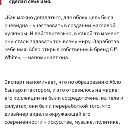
сделал себе имя.
«Как можно догадаться, для обоих цель была
очевидна – участвовать в создании массовой
культуры. И действительно, в какой-то момент
они стали задавать тон всему миру. Заработав
себе имя, Абло открыл собственный бренд Off-
White», — напоминает она.
Эксперт напоминает, что по образованию Абло
был архитектором, и это отразилось на марке:
его коллекции не были сосредоточены на теле и
силуэтах, они были переработкой того, что
дизайнер видел в окружающей его
современности – искусстве, музыке, политике,