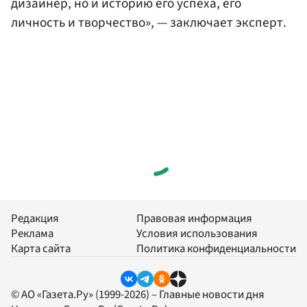
дизайнер, но и историю его успеха, его
личность и творчество», — заключает эксперт.
Редакция
Правовая информация
Реклама
Условия использования
Карта сайта
Политика конфиденциальности
© АО «Газета.Ру» (1999-2026) – Главные новости дня