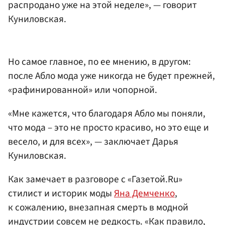
распродано уже на этой неделе», — говорит
Куниловская.
Но самое главное, по ее мнению, в другом:
после Абло мода уже никогда не будет прежней,
«рафинированной» или чопорной.
«Мне кажется, что благодаря Абло мы поняли,
что мода – это не просто красиво, но это еще и
весело, и для всех», — заключает Дарья
Куниловская.
Как замечает в разговоре с «Газетой.Ru»
стилист и историк моды
Яна Демченко
,
к сожалению, внезапная смерть в модной
индустрии совсем не редкость. «Как правило,