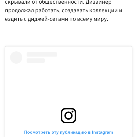
скрывали от общественности. Дизайнер
продолжал работать, создавать коллекции и
ездить с диджей-сетами по всему миру.
Посмотреть эту публикацию в Instagram