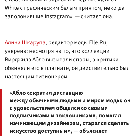
White с графическим белым принтом, некогда
заполонившие Instagram», — считает она.
Алина Шкарупа
, редактор моды Elle.Ru,
уверена: несмотря на то, что коллекции
Вирджила Абло вызывали споры, а критики
обвиняли его в плагиате, он действительно был
настоящим визионером.
«Абло сократил дистанцию
между обычными людьми и миром моды: он
с удовольствием общался со своими
подписчиками и поклонниками, помогал
начинающим дизайнерам, старался сделать
искусство доступным», — объясняет