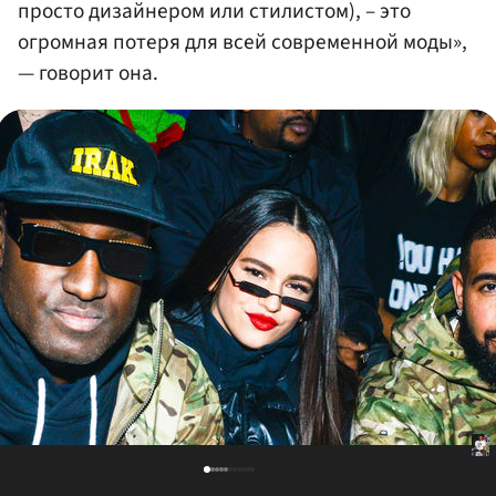
просто дизайнером или стилистом), – это
огромная потеря для всей современной моды»,
— говорит она.