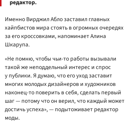
редактор.
Именно Вирджил Абло заставил главных
хайпбистов мира стоять в огромных очередях
за его кроссовками, напоминает Алина
Шкарупа.
«Не помню, чтобы чьи-то работы вызывали
такой же неподдельный интерес и спрос
у публики. Я думаю, что его уход заставит
многих молодых дизайнеров и художников
наконец-то поверить в себя, сделать первый
шаг — потому что он верил, что каждый может
достичь успеха», — подытоживает редактор
моды.