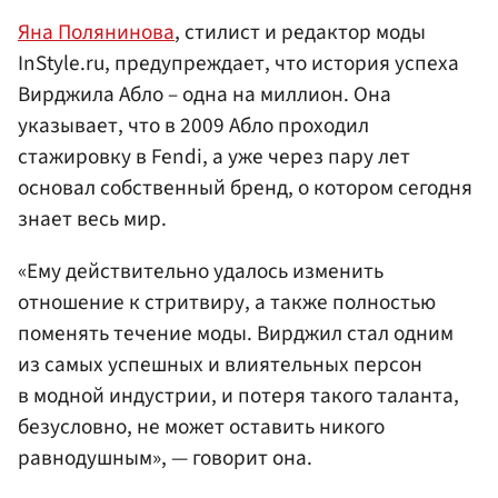
Яна Полянинова
, стилист и редактор моды
InStyle.ru, предупреждает, что история успеха
Вирджила Абло – одна на миллион. Она
указывает, что в 2009 Абло проходил
стажировку в Fendi, а уже через пару лет
основал собственный бренд, о котором сегодня
знает весь мир.
«Ему действительно удалось изменить
отношение к стритвиру, а также полностью
поменять течение моды. Вирджил стал одним
из самых успешных и влиятельных персон
в модной индустрии, и потеря такого таланта,
безусловно, не может оставить никого
равнодушным», — говорит она.