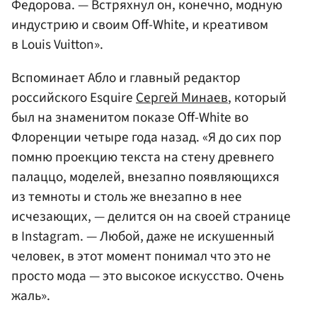
Федорова. — Встряхнул он, конечно, модную
индустрию и своим Off-White, и креативом
в Louis Vuitton».
Вспоминает Абло и главный редактор
российского Esquire
Сергей Минаев
, который
был на знаменитом показе Off-White во
Флоренции четыре года назад. «Я до сих пор
помню проекцию текста на стену древнего
палаццо, моделей, внезапно появляющихся
из темноты и столь же внезапно в нее
исчезающих, — делится он на своей странице
в Instagram. — Любой, даже не искушенный
человек, в этот момент понимал что это не
просто мода — это высокое искусство. Очень
жаль».