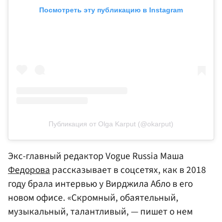
Посмотреть эту публикацию в Instagram
Публикация от Olga Karput (@okarput)
Экс-главный редактор Vogue Russia Маша
Федорова
рассказывает в соцсетях, как в 2018
году брала интервью у Вирджила Абло в его
новом офисе. «Скромный, обаятельный,
музыкальный, талантливый, — пишет о нем