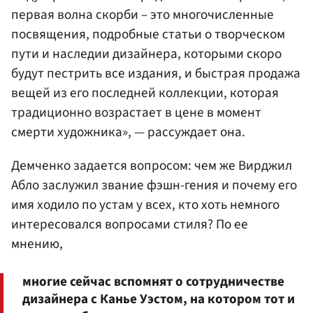
первая волна скорби – это многочисленные
посвящения, подробные статьи о творческом
пути и наследии дизайнера, которыми скоро
будут пестрить все издания, и быстрая продажа
вещей из его последней коллекции, которая
традиционно возрастает в цене в момент
смерти художника», — рассуждает она.
Демченко задается вопросом: чем же Вирджил
Абло заслужил звание фэшн-гения и почему его
имя ходило по устам у всех, кто хоть немного
интересовался вопросами стиля? По ее
мнению,
многие сейчас вспомнят о сотрудничестве
дизайнера с Канье Уэстом, на котором тот и