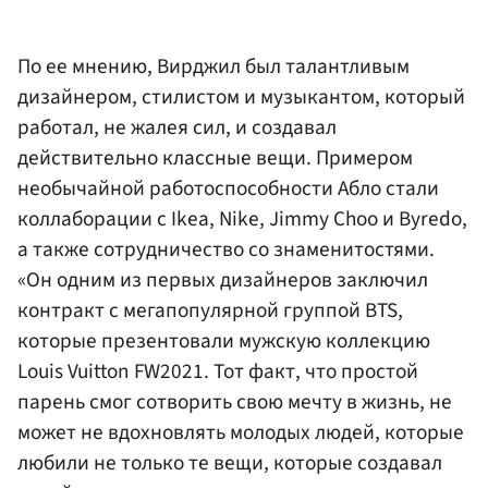
По ее мнению, Вирджил был талантливым
дизайнером, стилистом и музыкантом, который
работал, не жалея сил, и создавал
действительно классные вещи. Примером
необычайной работоспособности Абло стали
коллаборации с Ikea, Nike, Jimmy Choo и Byredo,
а также сотрудничество со знаменитостями.
«Он одним из первых дизайнеров заключил
контракт с мегапопулярной группой BTS,
которые презентовали мужскую коллекцию
Louis Vuitton FW2021. Тот факт, что простой
парень смог сотворить свою мечту в жизнь, не
может не вдохновлять молодых людей, которые
любили не только те вещи, которые создавал