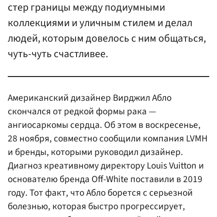
стер границы между подиумными
коллекциями и уличным стилем и делал
людей, которым довелось с ним общаться,
чуть-чуть счастливее.
Американский дизайнер Вирджил Абло
скончался от редкой формы рака —
ангиосаркомы сердца. Об этом в воскресенье,
28 ноября, совместно сообщили компания LVMH
и бренды, которыми руководил дизайнер.
Диагноз креативному директору Louis Vuitton и
основателю бренда Off-White поставили в 2019
году. Тот факт, что Абло борется с серьезной
болезнью, которая быстро прогрессирует,