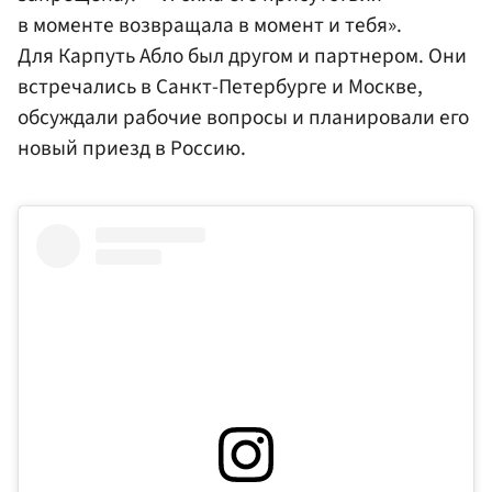
в моменте возвращала в момент и тебя».
Для Карпуть Абло был другом и партнером. Они
встречались в Санкт-Петербурге и Москве,
обсуждали рабочие вопросы и планировали его
новый приезд в Россию.