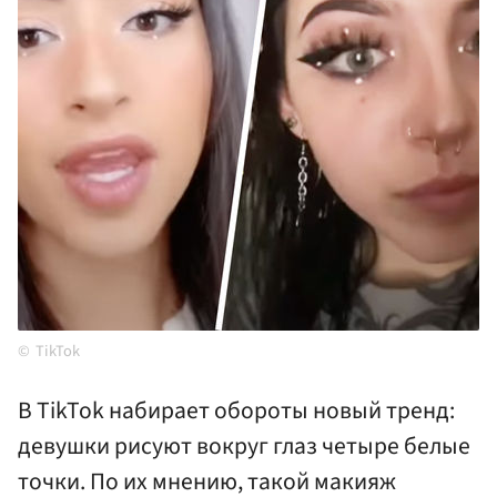
TikTok
В TikTok набирает обороты новый тренд:
девушки рисуют вокруг глаз четыре белые
точки. По их мнению, такой макияж