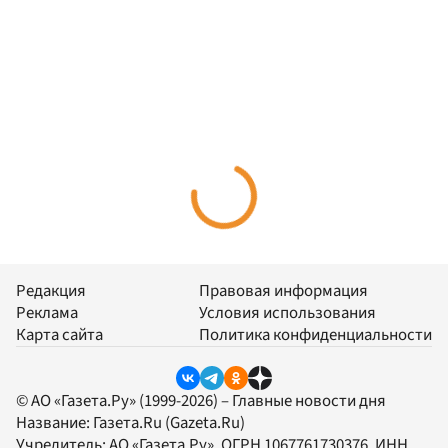
Редакция
Правовая информация
Реклама
Условия использования
Карта сайта
Политика конфиденциальности
© АО «Газета.Ру» (1999-2026) – Главные новости дня
Название:
Газета.Ru
(Gazeta.Ru)
Учредитель:
АО «Газета.Ру»
, ОГРН 1067761730376, ИНН