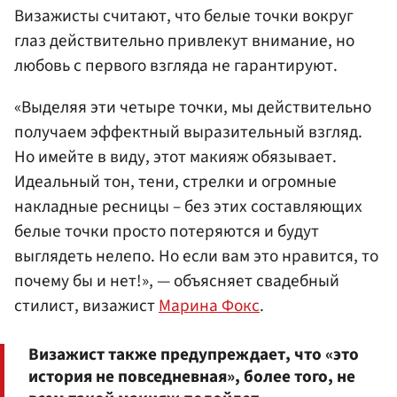
Визажисты считают, что белые точки вокруг
глаз действительно привлекут внимание, но
любовь с первого взгляда не гарантируют.
«Выделяя эти четыре точки, мы действительно
получаем эффектный выразительный взгляд.
Но имейте в виду, этот макияж обязывает.
Идеальный тон, тени, стрелки и огромные
накладные ресницы – без этих составляющих
белые точки просто потеряются и будут
выглядеть нелепо. Но если вам это нравится, то
почему бы и нет!», — объясняет свадебный
стилист, визажист
Марина Фокс
.
Визажист также предупреждает, что «это
история не повседневная», более того, не