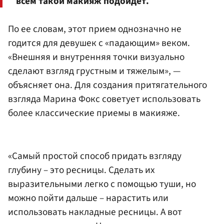
всем такой макияж подойдет.
По ее словам, этот прием однозначно не
годится для девушек с «падающим» веком.
«Внешняя и внутренняя точки визуально
сделают взгляд грустным и тяжелым», —
объясняет она. Для создания притягательного
взгляда Марина Фокс советует использовать
более классические приемы в макияже.
«Самый простой способ придать взгляду
глубину – это ресницы. Сделать их
выразительными легко с помощью туши, но
можно пойти дальше – нарастить или
использовать накладные ресницы. А вот