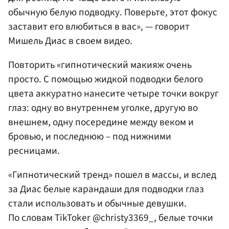
обычную белую подводку. Поверьте, этот фокус
заставит его влюбиться в вас», — говорит
Мишель Диас в своем видео.
Повторить «гипнотический макияж очень
просто. С помощью жидкой подводки белого
цвета аккуратно нанесите четыре точки вокруг
глаз: одну во внутреннем уголке, другую во
внешнем, одну посередине между веком и
бровью, и последнюю – под нижними
ресницами.
«Гипнотический тренд» пошел в массы, и вслед
за Диас белые карандаши для подводки глаз
стали использовать и обычные девушки.
По словам TikToker @christy3369_, белые точки