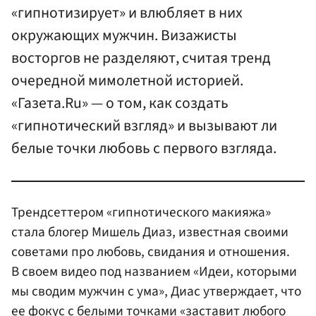
«гипнотизирует» и влюбляет в них
окружающих мужчин. Визажисты
восторгов не разделяют, считая тренд
очередной мимолетной историей.
«Газета.Ru» — о том, как создать
«гипнотический взгляд» и вызывают ли
белые точки любовь с первого взгляда.
Трендсеттером «гипнотического макияжа»
стала блогер Мишель Диаз, известная своими
советами про любовь, свидания и отношения.
В своем видео под названием «Идеи, которыми
мы сводим мужчин с ума», Диас утверждает, что
ее фокус с белыми точками «заставит любого