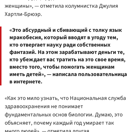
женщины», — отметила колумнистка Джулия
Хартли-Брюэр.
«Это абсурдный и сбивающий с толку язык
мракобесия, который вводят в угоду тем,
кто отвергает науку ради собственных
фантазий. На этом зарабатывают деньги те,
кто убеждает вас тратить на это свое время,
вместо того, чтобы помогать женщинам
иметь детей», — написала пользовательница
в интернете.
«Как это мило узнать, что Национальная служба
здравоохранения не понимает
фундаментальных основ биологии. Думаю, это
объясняет, почему каждый год умирает так
много людей», — отметила другая.