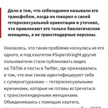
Дело в том, что собеседники называли его
трансфобом, когда он говорил о своей
гетеросексуальной ориентации и уточнял,
что привлекают его только биологические
женщины, а не трансгендерные персоны.
Оказалось, что такая проблема коснулась не его
одного, и под хэштегом #Superstraight другие
пользователи стали публиковать видео
на TikTok и посты в Twitter, где признавались
в том, что они также идентифицируют себя
с супернатуралами — гетеросексуальными
мужчинами, которые не готовы встречаться
с трансгенгендерными женщинами.
Объединившись с помощью хэштега,