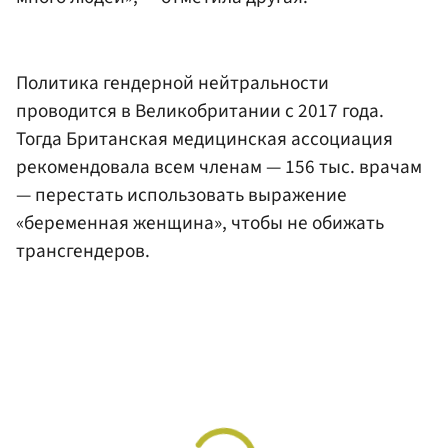
Политика гендерной нейтральности
проводится в Великобритании с 2017 года.
Тогда Британская медицинская ассоциация
рекомендовала всем членам — 156 тыс. врачам
— перестать использовать выражение
«беременная женщина», чтобы не обижать
трансгендеров.