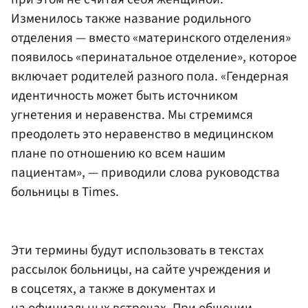
Изменилось также название родильного
отделения — вместо «материнского отделения»
появилось «перинатальное отделение», которое
включает родителей разного пола. «Гендерная
идентичность может быть источником
угнетения и неравенства. Мы стремимся
преодолеть это неравенство в медицинском
плане по отношению ко всем нашим
пациентам», — приводили слова руководства
больницы в Times.
Эти термины будут использовать в текстах
рассылок больницы, на сайте учреждения и
в соцсетях, а также в документах и