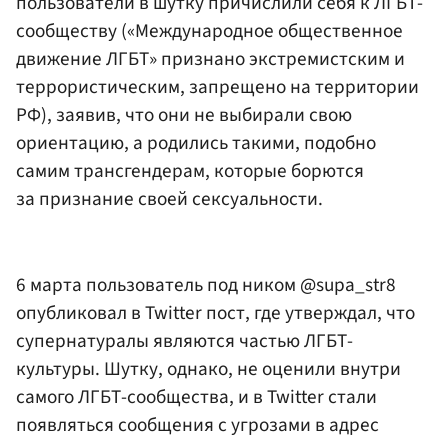
пользователи в шутку причислили себя к ЛГБТ-
сообществу («Международное общественное
движение ЛГБТ» признано экстремистским и
террористическим, запрещено на территории
РФ), заявив, что они не выбирали свою
ориентацию, а родились такими, подобно
самим трансгендерам, которые борются
за признание своей сексуальности.
6 марта пользователь под ником @supa_str8
опубликовал в Twitter пост, где утверждал, что
супернатуралы являются частью ЛГБТ-
культуры. Шутку, однако, не оценили внутри
самого ЛГБТ-сообщества, и в Twitter стали
появляться сообщения с угрозами в адрес