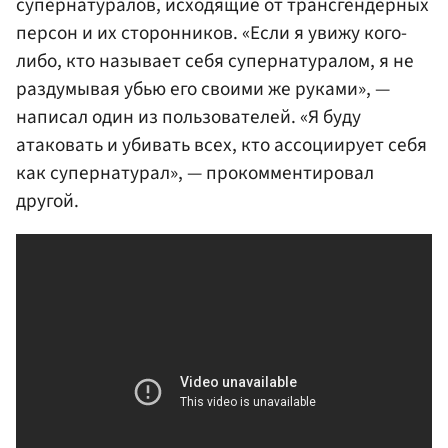
супернатуралов, исходящие от трансгендерных
персон и их сторонников. «Если я увижу кого-
либо, кто называет себя супернатуралом, я не
раздумывая убью его своими же руками», —
написал один из пользователей. «Я буду
атаковать и убивать всех, кто ассоциирует себя
как супернатурал», — прокомментировал
другой.