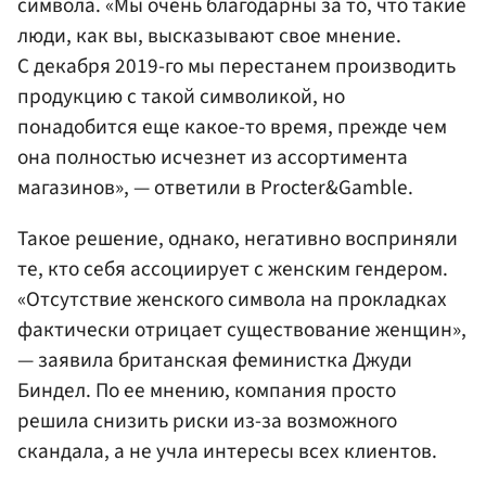
символа. «Мы очень благодарны за то, что такие
люди, как вы, высказывают свое мнение.
С декабря 2019-го мы перестанем производить
продукцию с такой символикой, но
понадобится еще какое-то время, прежде чем
она полностью исчезнет из ассортимента
магазинов», — ответили в Procter&Gamble.
Такое решение, однако, негативно восприняли
те, кто себя ассоциирует с женским гендером.
«Отсутствие женского символа на прокладках
фактически отрицает существование женщин»,
— заявила британская феминистка Джуди
Биндел. По ее мнению, компания просто
решила снизить риски из-за возможного
скандала, а не учла интересы всех клиентов.