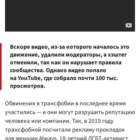
Вскоре видео, из-за которого началось это
движение, удалили модераторы, а хэштег
отменили, так как он нарушает правила
сообщества. Однако видео попало
на YouTube, где собрало почти 100 тыс.
просмотров.
Обвинения в трансфобии в последнее время
участились — и они могут разрушить репутацию
человека или компании. Так, в 2019 году
трансфобной посчитали рекламу прокладок
для женщин Always. 18-летний ЛГБТ-активист