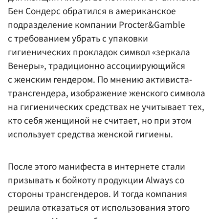
Бен Сондерс обратился в американское
подразделение компании Procter&Gamble
с требованием убрать с упаковки
гигиенических прокладок символ «зеркала
Венеры», традиционно ассоциирующийся
с женским гендером. По мнению активиста-
трансгендера, изображение женского символа
на гигиенических средствах не учитывает тех,
кто себя женщиной не считает, но при этом
использует средства женской гигиены.
После этого манифеста в интернете стали
призывать к бойкоту продукции Always со
стороны трансгендеров. И тогда компания
решила отказаться от использования этого