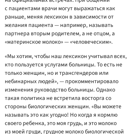
на официальных встречах. При общении
с пациентами врачи могут выражаться как
раньше, меняя лексикон в зависимости от
желания пациента — например, называть
партнера вторым родителем, а не отцом, а
«материнское молоко» — «человеческим».
«Мы хотим, чтобы наш лексикон учитывал всех,
кто пользуется услугами больницы. То есть не
только женщин, но и трансгендеров или
небинарных людей», — прокомментировало
изменения руководство больницы. Однако
такая политика не встретила восторга со
стороны биологических женщин. «Вы можете
называть это как угодно! Но когда я кормлю
своего ребенка, это моя грудь, и это молоко
из моей груди, грудное молоко биологической