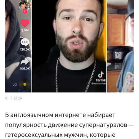
TikTok
В англоязычном интернете набирает
популярность движение супернатуралов —
гетеросексуальных мужчин, которые