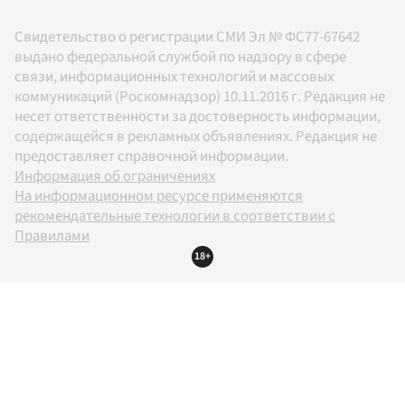
Свидетельство о регистрации СМИ Эл № ФС77-67642
выдано федеральной службой по надзору в сфере
связи, информационных технологий и массовых
коммуникаций (Роскомнадзор) 10.11.2016 г. Редакция не
несет ответственности за достоверность информации,
содержащейся в рекламных объявлениях. Редакция не
предоставляет справочной информации.
Информация об ограничениях
На информационном ресурсе применяются
рекомендательные технологии в соответствии с
Правилами
18+