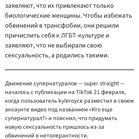
заявляют, что их привлекают только
биологические женщины. Чтобы избежать
обвинений в трансфобии, они решили
причислить себя к ЛГБТ-культуре и
заявляют, что не выбирали свою
сексуальность, а родились такими.
Движение супернатуралов — super straight —
началось с публикации на TikTok 21 февраля,
когда пользователь kyleroyce разместил в своем
аккаунте видео под названием «Кто еще
супернатурал?» и пояснил, что придумать
новую сексуальность пришлось из-за
обвинений в нетолерантности.