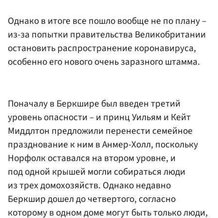
Однако в итоге все пошло вообще не по плану –
из-за попытки правительства Великобритании
остановить распространение коронавируса,
особенно его нового очень заразного штамма.
Поначалу в Беркшире был введен третий
уровень опасности – и принц Уильям и Кейт
Миддлтон предложили перенести семейное
празднование к ним в Анмер-Холл, поскольку
Норфолк оставался на втором уровне, и
под одной крышей могли собираться люди
из трех домохозяйств. Однако недавно
Беркшир дошел до четвертого, согласно
которому в одном доме могут быть только люди,