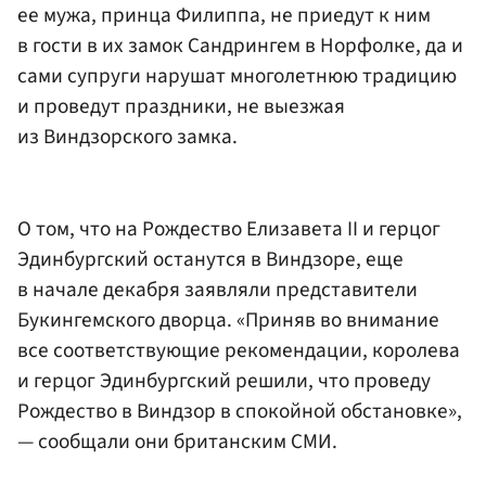
ее мужа, принца Филиппа, не приедут к ним
в гости в их замок Сандрингем в Норфолке, да и
сами супруги нарушат многолетнюю традицию
и проведут праздники, не выезжая
из Виндзорского замка.
О том, что на Рождество Елизавета II и герцог
Эдинбургский останутся в Виндзоре, еще
в начале декабря заявляли представители
Букингемского дворца. «Приняв во внимание
все соответствующие рекомендации, королева
и герцог Эдинбургский решили, что проведу
Рождество в Виндзор в спокойной обстановке»,
— сообщали они британским СМИ.