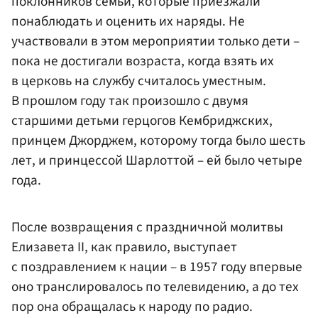
поклонников семьи, которые приезжали
понаблюдать и оценить их наряды. Не
участвовали в этом мероприятии только дети –
пока не достигали возраста, когда взять их
в церковь на службу считалось уместным.
В прошлом году так произошло с двумя
старшими детьми герцогов Кембриджских,
принцем Джорджем, которому тогда было шесть
лет, и принцессой Шарлоттой – ей было четыре
года.
После возвращения с праздничной молитвы
Елизавета II, как правило, выступает
с поздравлением к нации – в 1957 году впервые
оно транслировалось по телевидению, а до тех
пор она обращалась к народу по радио.