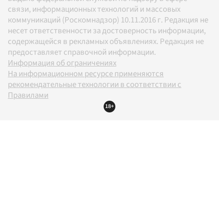
связи, информационных технологий и массовых
коммуникаций (Роскомнадзор) 10.11.2016 г. Редакция не
несет ответственности за достоверность информации,
содержащейся в рекламных объявлениях. Редакция не
предоставляет справочной информации.
Информация об ограничениях
На информационном ресурсе применяются
рекомендательные технологии в соответствии с
Правилами
18+