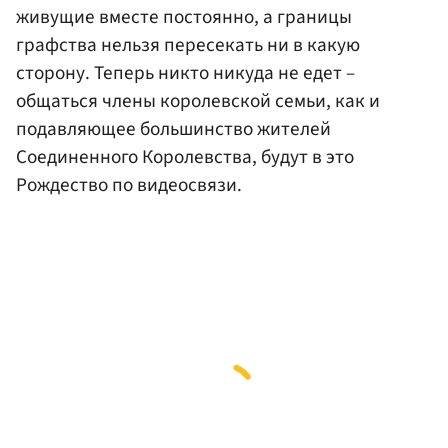
живущие вместе постоянно, а границы
графства нельзя пересекать ни в какую
сторону. Теперь никто никуда не едет –
общаться члены королевской семьи, как и
подавляющее большинство жителей
Соединенного Королевства, будут в это
Рождество по видеосвязи.