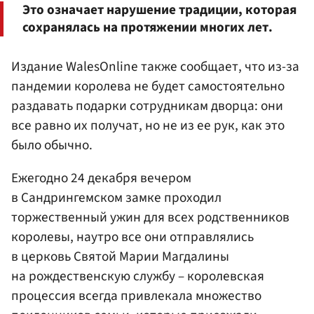
Это означает нарушение традиции, которая
сохранялась на протяжении многих лет.
Издание WalesOnline также сообщает, что из-за
пандемии королева не будет самостоятельно
раздавать подарки сотрудникам дворца: они
все равно их получат, но не из ее рук, как это
было обычно.
Ежегодно 24 декабря вечером
в Сандрингемском замке проходил
торжественный ужин для всех родственников
королевы, наутро все они отправлялись
в церковь Святой Марии Магдалины
на рождественскую службу – королевская
процессия всегда привлекала множество