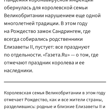
обернулась для королевской семьи
Великобритании нарушением еще одной
многолетней традиции. В этом году
на Рождество замок Сандрингем, где
всегда собирались родственники
Елизаветы II, пустует: все празднуют
по отдельности. «Газета.Ru» — о том, где
отмечают праздник королева и ее
наследники.
Королевская семья Великобритании в этом году
отмечает Рождество, как и все жители страны,
разделившись: родные и близкие Елизаветы II и