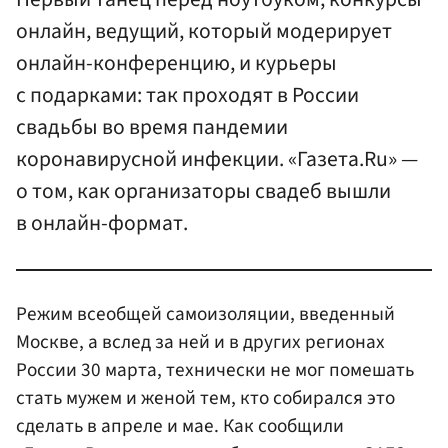
онлайн, ведущий, который модерирует
онлайн-конференцию, и курьеры
с подарками: так проходят в России
свадьбы во время пандемии
коронавирусной инфекции. «Газета.Ru» —
о том, как организаторы свадеб вышли
в онлайн-формат.
Режим всеобщей самоизоляции, введенный
Москве, а вслед за ней и в других регионах
России 30 марта, технически не мог помешать
стать мужем и женой тем, кто собирался это
сделать в апреле и мае. Как сообщили