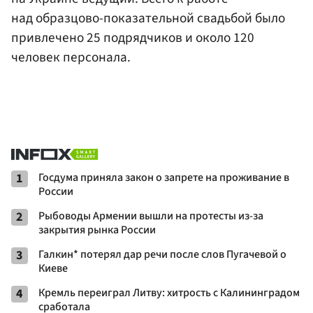
над образцово-показательной свадьбой было
привлечено 25 подрядчиков и около 120
человек персонала.
1
Госдума приняла закон о запрете на проживание в
России
2
Рыбоводы Армении вышли на протесты из-за
закрытия рынка России
3
Галкин* потерял дар речи после слов Пугачевой о
Киеве
4
Кремль переиграл Литву: хитрость с Калининградом
сработала