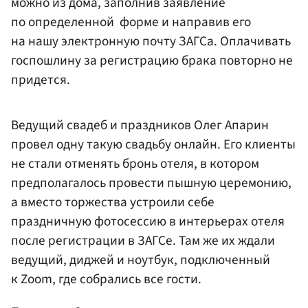
можно из дома, заполнив заявление
по определенной форме и направив его
на нашу электронную почту ЗАГСа. Оплачивать
госпошлину за регистрацию брака повторно не
придется.
Ведущий свадеб и праздников Олег Апарин
провел одну такую свадьбу онлайн. Его клиенты
не стали отменять бронь отеля, в котором
предполагалось провести пышную церемонию,
а вместо торжества устроили себе
праздничную фотосессию в интерьерах отеля
после регистрации в ЗАГСе. Там же их ждали
ведущий, диджей и ноутбук, подключенный
к Zoom, где собрались все гости.