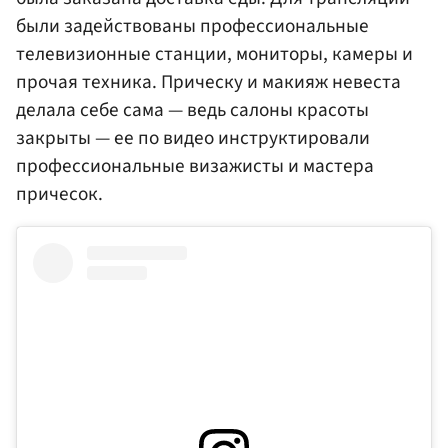
были задействованы профессиональные
телевизионные станции, мониторы, камеры и
прочая техника. Прическу и макияж невеста
делала себе сама — ведь салоны красоты
закрыты — ее по видео инструктировали
профессиональные визажисты и мастера
причесок.