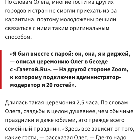
По словам Олега, многие гости из других
городов и стран не смогли приехать из-за
карантина, поэтому молодожены решили
связаться с ними таким оригинальным
способом.
«Я был вместе с парой: он, она, я и диджей,
— описал церемонию Олег в беседе
с «Газетой.Ru». — На другой стороне Zoom,
к которому подключен администратор-
модератор и 20 гостей».
Длилась такая церемония 2,5 часа. По словам
Олега, свадьбы в целом душевнее, чем обычные
праздники и даже юбилеи, это прежде всего
семейный праздник. «Здесь все зависит от того,
какие гости, — рассказал Олег. — Где-то надо