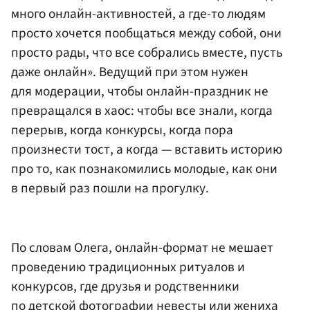
много онлайн-активностей, а где-то людям
просто хочется пообщаться между собой, они
просто рады, что все собрались вместе, пусть
даже онлайн». Ведущий при этом нужен
для модерации, чтобы онлайн-праздник не
превращался в хаос: чтобы все знали, когда
перерыв, когда конкурсы, когда пора
произнести тост, а когда — вставить историю
про то, как познакомились молодые, как они
в первый раз пошли на прогулку.
По словам Олега, онлайн-формат не мешает
проведению традиционных ритуалов и
конкурсов, где друзья и родственники
по детской фотографии невесты или жениха