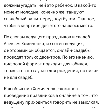
должны угадать, чей это ребенок. В какой-то
момент молодые, конечно же, танцуют
свадебный вальс перед ноутбуком. Главное,
чтобы в квартире для этого нашлось место.
По словам ведущего праздников и свадеб
Алексея Хомиченка, из сотен ведущих,
с которыми он общается, онлайн-свадьбы
проводят только двое-трое. По его мнению,
цифровой формат подходит для юбилея,
торжества по случаю дня рождения, но никак
не для свадеб.
Как объяснил Хомиченок, сложность
проведения праздников в онлайне в том, что
ведущему приходиться говорить не замолкая,