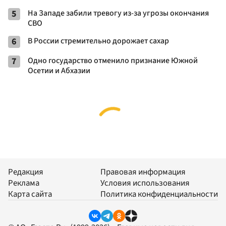
5
На Западе забили тревогу из-за угрозы окончания
СВО
6
В России стремительно дорожает сахар
7
Одно государство отменило признание Южной
Осетии и Абхазии
Редакция
Правовая информация
Реклама
Условия использования
Карта сайта
Политика конфиденциальности