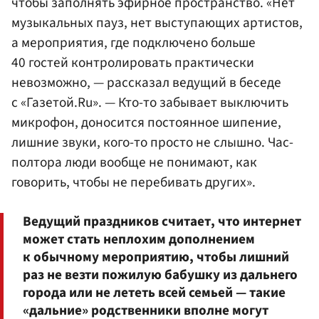
чтобы заполнять эфирное пространство. «Нет
музыкальных пауз, нет выступающих артистов,
а мероприятия, где подключено больше
40 гостей контролировать практически
невозможно, — рассказал ведущий в беседе
с «Газетой.Ru». — Кто-то забывает выключить
микрофон, доносится постоянное шипение,
лишние звуки, кого-то просто не слышно. Час-
полтора люди вообще не понимают, как
говорить, чтобы не перебивать других».
Ведущий праздников считает, что интернет
может стать неплохим дополнением
к обычному мероприятию, чтобы лишний
раз не везти пожилую бабушку из дальнего
города или не лететь всей семьей — такие
«дальние» родственники вполне могут