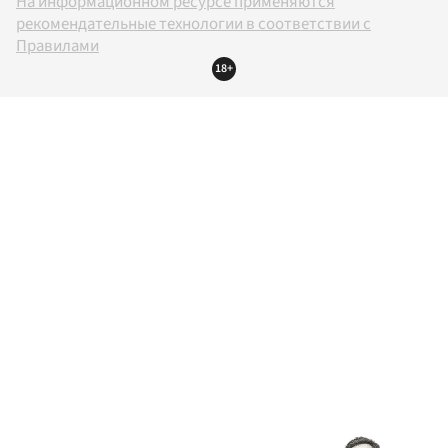
На информационном ресурсе применяются
рекомендательные технологии в соответствии с
Правилами
18+