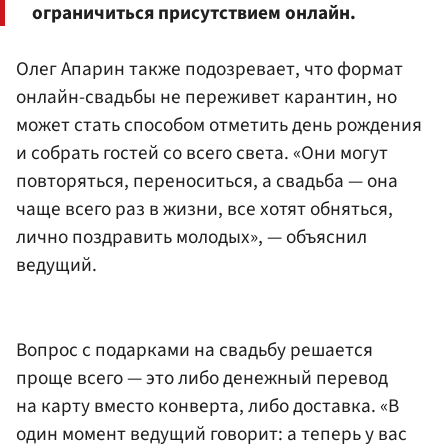
ограничиться присутствием онлайн.
Олег Апарин также подозревает, что формат
онлайн-свадьбы не переживет карантин, но
может стать способом отметить день рождения
и собрать гостей со всего света. «Они могут
повторяться, переноситься, а свадьба — она
чаще всего раз в жизни, все хотят обняться,
лично поздравить молодых», — объяснил
ведущий.
Вопрос с подарками на свадьбу решается
проще всего — это либо денежный перевод
на карту вместо конверта, либо доставка. «В
один момент ведущий говорит: а теперь у вас