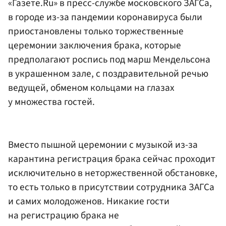
«Газете.Ru» в пресс-службе московского ЗАГСа,
в городе из-за пандемии коронавируса были
приостановлены только торжественные
церемонии заключения брака, которые
предполагают роспись под марш Мендельсона
в украшенном зале, с поздравительной речью
ведущей, обменом кольцами на глазах
у множества гостей.
Вместо пышной церемонии с музыкой из-за
карантина регистрация брака сейчас проходит
исключительно в неторжественной обстановке,
то есть только в присутствии сотрудника ЗАГСа
и самих молодоженов. Никакие гости
на регистрацию брака не