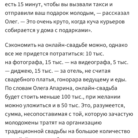
есть 15 минут, чтобы вы вызвали такси и
отправили ваш подарок молодым, — рассказал
Олег. — Это очень круто, когда куча курьеров
собирается у дома с подарками».
Сэкономить на онлайн-свадьбе можно, однако
все же придется потратиться: 10 тыс.
на фотографа, 15 тыс. — на видеографа, 5 тыс.
— диджею, 15 тыс. — за отель, не считая
свадебного платья, гонорара ведущему и еды.
По словам Олега Апарина, онлайн-свадьба
будет стоить меньше 100 тыс., при желании
можно уложиться и в 50 тыс. Это, разумеется,
сумма, несопоставимая с той, которую зачастую
молодожены тратят на организацию
традиционной свадьбы на большое количество