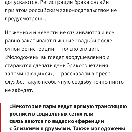
допускаются. Регистрации брака онлайн
при этом российским законодательством не
предусмотрены.
Но женихи и невесты не отчаиваются и все
равно закатывают пышные свадьбы после
очной регистрации — только онлайн.
«Молодожены выглядят воодушевленно и
стараются сделать день бракосочетания
запоминающимся», — рассказали в пресс-
службе. Такую необычную свадьбу точно никто
не забудет.
«Некоторые пары ведут прямую трансляцию
росписи в социальных сетях или
связываются по видеоконференции
с близкими и друзьями. Также молодожены