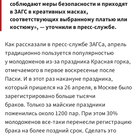
соблюдают меры безопасности и приходят
в ЗАГС в креативных масках,
соответствующих выбранному платью или
костюму», — уточнили в пресс-службе.
Как рассказали в пресс-службе ЗАГСа, апрель
традиционно пользуется популярностью
у молодоженов из-за праздника Красная горка,
отмечаемого в первое воскресенье после
Пасхи. И в этот раз накануне праздника,
который пришелся на 26 апреля, в Москве было
зарегистрировано больше тысячи
браков. Только за майские праздники
поженились около 1200 пар. При этом 30%
молодоженов все-таки перенесли регистрацию
брака на более поздний срок. Сделать это