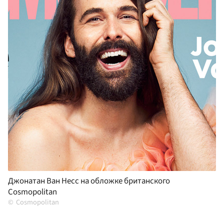
Джонатан Ван Несс на обложке британского
Cosmopolitan
Cosmopolitan