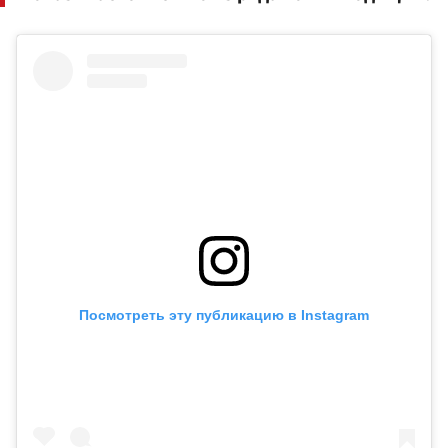
Посмотреть эту публикацию в Instagram