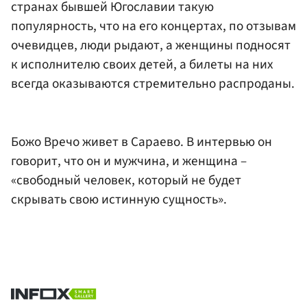
странах бывшей Югославии такую
популярность, что на его концертах, по отзывам
очевидцев, люди рыдают, а женщины подносят
к исполнителю своих детей, а билеты на них
всегда оказываются стремительно распроданы.
Божо Вречо живет в Сараево. В интервью он
говорит, что он и мужчина, и женщина –
«свободный человек, который не будет
скрывать свою истинную сущность».