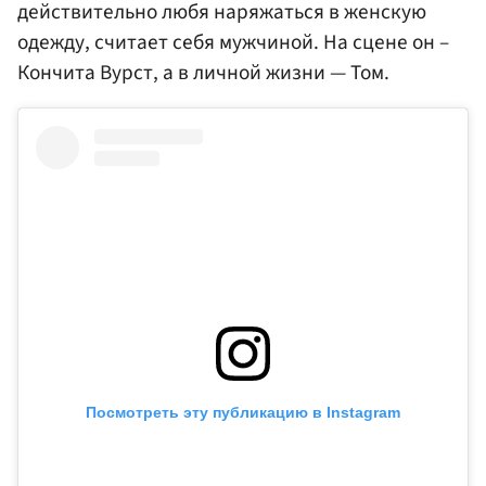
действительно любя наряжаться в женскую
одежду, считает себя мужчиной. На сцене он –
Кончита Вурст, а в личной жизни — Том.
Посмотреть эту публикацию в Instagram