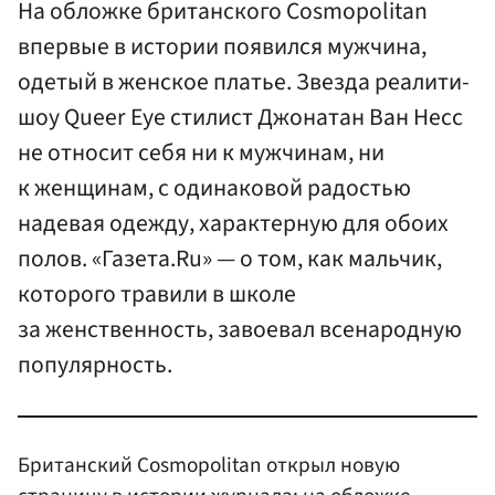
На обложке британского Cosmopolitan
впервые в истории появился мужчина,
одетый в женское платье. Звезда реалити-
шоу Queer Eye стилист Джонатан Ван Несс
не относит себя ни к мужчинам, ни
к женщинам, с одинаковой радостью
надевая одежду, характерную для обоих
полов. «Газета.Ru» — о том, как мальчик,
которого травили в школе
за женственность, завоевал всенародную
популярность.
Британский Cosmopolitan открыл новую