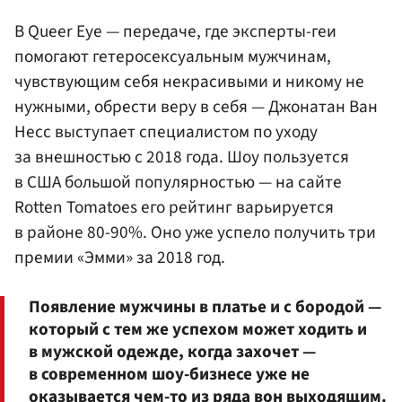
В Queer Eye — передаче, где эксперты-геи
помогают гетеросексуальным мужчинам,
чувствующим себя некрасивыми и никому не
нужными, обрести веру в себя — Джонатан Ван
Несс выступает специалистом по уходу
за внешностью с 2018 года. Шоу пользуется
в США большой популярностью — на сайте
Rotten Tomatoes его рейтинг варьируется
в районе 80-90%. Оно уже успело получить три
премии «Эмми» за 2018 год.
Появление мужчины в платье и с бородой —
который с тем же успехом может ходить и
в мужской одежде, когда захочет —
в современном шоу-бизнесе уже не
оказывается чем-то из ряда вон выходящим.