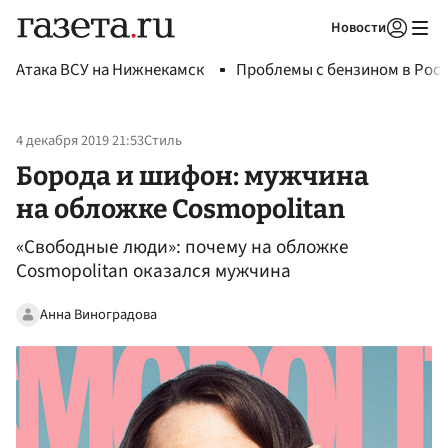
Новости
Авторизоваться
Атака ВСУ на Нижнекамск
Проблемы с бензином в Рос
4 декабря 2019 21:53
Стиль
Борода и шифон: мужчина
на обложке Cosmopolitan
«Свободные люди»: почему на обложке
Cosmopolitan оказался мужчина
Анна Виноградова