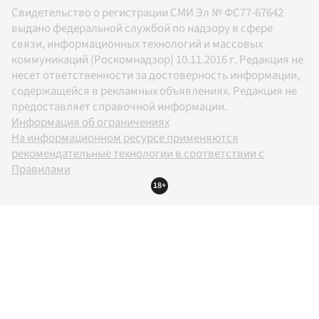
Свидетельство о регистрации СМИ Эл № ФС77-67642
выдано федеральной службой по надзору в сфере
связи, информационных технологий и массовых
коммуникаций (Роскомнадзор) 10.11.2016 г. Редакция не
несет ответственности за достоверность информации,
содержащейся в рекламных объявлениях. Редакция не
предоставляет справочной информации.
Информация об ограничениях
На информационном ресурсе применяются
рекомендательные технологии в соответствии с
Правилами
18+