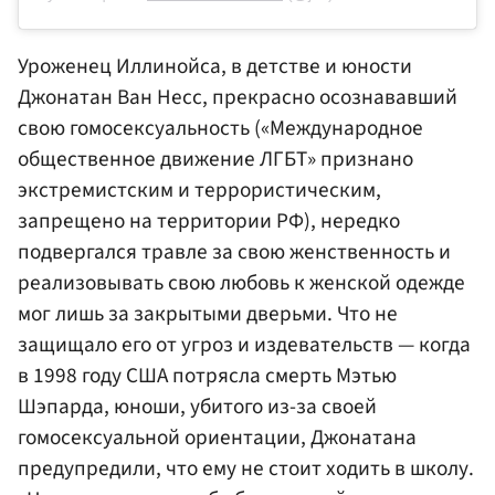
Уроженец Иллинойса, в детстве и юности
Джонатан Ван Несс, прекрасно осознававший
свою гомосексуальность («Международное
общественное движение ЛГБТ» признано
экстремистским и террористическим,
запрещено на территории РФ), нередко
подвергался травле за свою женственность и
реализовывать свою любовь к женской одежде
мог лишь за закрытыми дверьми. Что не
защищало его от угроз и издевательств — когда
в 1998 году США потрясла смерть Мэтью
Шэпарда, юноши, убитого из-за своей
гомосексуальной ориентации, Джонатана
предупредили, что ему не стоит ходить в школу.