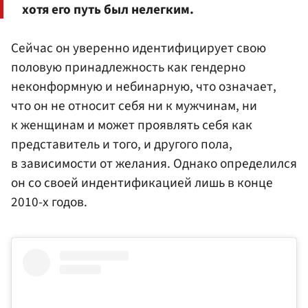
хотя его путь был нелегким.
Сейчас он уверенно идентифицирует свою
половую принадлежность как гендерно
неконформную и небинарную, что означает,
что он не относит себя ни к мужчинам, ни
к женщинам и может проявлять себя как
представитель и того, и другого пола,
в зависимости от желания. Однако определился
он со своей индентификацией лишь в конце
2010-х годов.