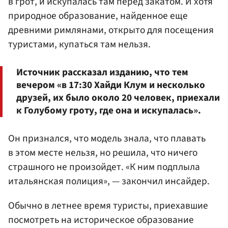
в грот, и искупалась там перед закатом. И хотя
природное образование, найденное еще
древними римлянами, открыто для посещения
туристами, купаться там нельзя.
Источник рассказал изданию, что тем
вечером «в 17:30 Хайди Клум и несколько
друзей, их было около 20 человек, приехали
к Голубому гроту, где она и искупалась».
Он признался, что модель знала, что плавать
в этом месте нельзя, но решила, что ничего
страшного не произойдет. «К ним подплыла
итальянская полиция», — закончил инсайдер.
Обычно в летнее время туристы, приехавшие
посмотреть на историческое образование