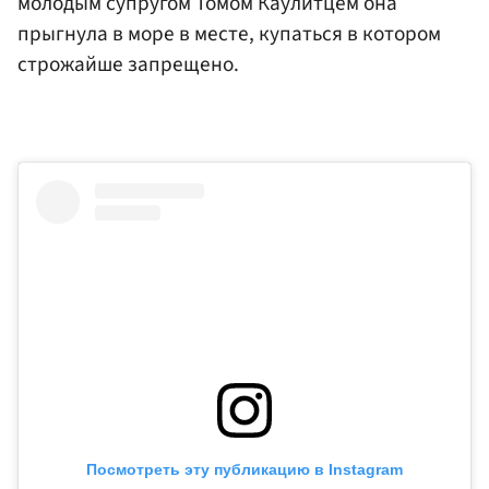
молодым супругом Томом Каулитцем она
прыгнула в море в месте, купаться в котором
строжайше запрещено.
Посмотреть эту публикацию в Instagram