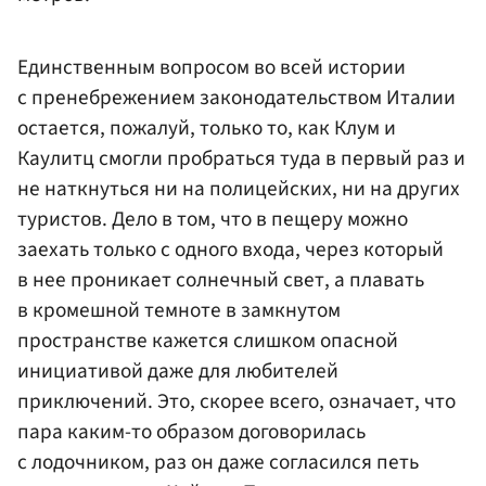
Единственным вопросом во всей истории
с пренебрежением законодательством Италии
остается, пожалуй, только то, как Клум и
Каулитц смогли пробраться туда в первый раз и
не наткнуться ни на полицейских, ни на других
туристов. Дело в том, что в пещеру можно
заехать только с одного входа, через который
в нее проникает солнечный свет, а плавать
в кромешной темноте в замкнутом
пространстве кажется слишком опасной
инициативой даже для любителей
приключений. Это, скорее всего, означает, что
пара каким-то образом договорилась
с лодочником, раз он даже согласился петь