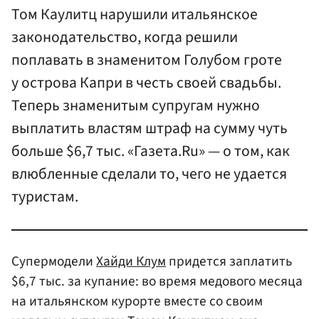
Том Каулитц нарушили итальянское
законодательство, когда решили
поплавать в знаменитом Голубом гроте
у острова Капри в честь своей свадьбы.
Теперь знаменитым супругам нужно
выплатить властям штраф на сумму чуть
больше $6,7 тыс. «Газета.Ru» — о том, как
влюбленные сделали то, чего не удается
туристам.
Супермодели
Хайди Клум
придется заплатить
$6,7 тыс. за купание: во время медового месяца
на итальянском курорте вместе со своим