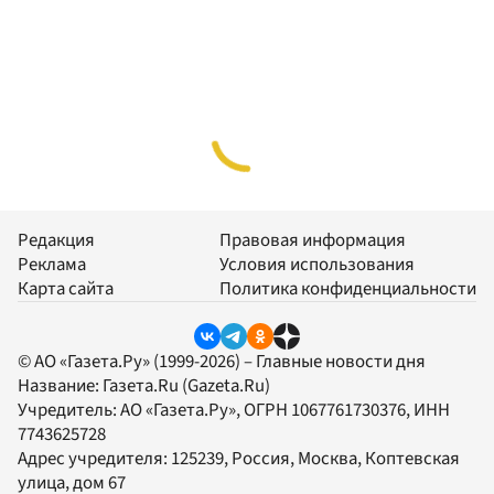
Редакция
Правовая информация
Реклама
Условия использования
Карта сайта
Политика конфиденциальности
© АО «Газета.Ру» (1999-2026) – Главные новости дня
Название:
Газета.Ru
(Gazeta.Ru)
Учредитель:
АО «Газета.Ру»
, ОГРН 1067761730376, ИНН
7743625728
Адрес учредителя: 125239, Россия, Москва, Коптевская
улица, дом 67