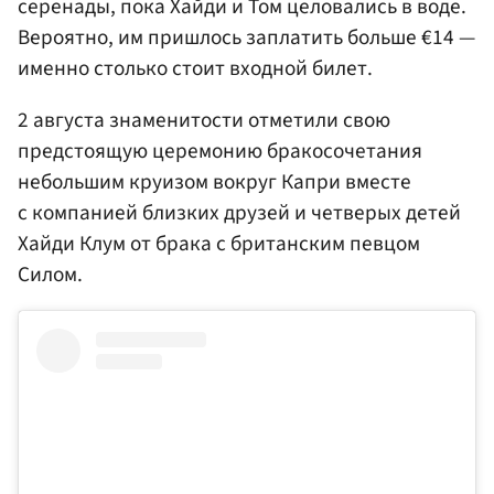
серенады, пока Хайди и Том целовались в воде.
Вероятно, им пришлось заплатить больше €14 —
именно столько стоит входной билет.
2 августа знаменитости отметили свою
предстоящую церемонию бракосочетания
небольшим круизом вокруг Капри вместе
с компанией близких друзей и четверых детей
Хайди Клум от брака с британским певцом
Силом.