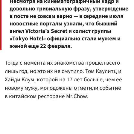
Несмотря на кинематографичный кадр и
довольно тривиальную фразу, утверждение
в посте не совсем верно — в середине июля
новостные порталы узнали, что бывший
ангел Victoria's Secret и солист группы
«Tokyo Hotel» официально стали мужем и
женой еще 22 февраля.
Тогда с момента их знакомства прошел всего
лишь год, но это их не смутило. Том Каулитц и
Хайди Клум, которой на 17 лет больше, чем ее
новому мужу, молодожены отметили событие
в китайском ресторане Mr.Chow.