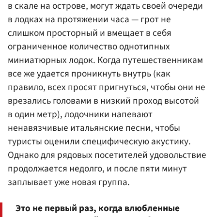
в скале на острове, могут ждать своей очереди
в лодках на протяжении часа — грот не
слишком просторный и вмещает в себя
ограниченное количество однотипных
миниатюрных лодок. Когда путешественникам
все же удается проникнуть внутрь (как
правило, всех просят пригнуться, чтобы они не
врезались головами в низкий проход высотой
в один метр), лодочники напевают
ненавязчивые итальянские песни, чтобы
туристы оценили специфическую акустику.
Однако для рядовых посетителей удовольствие
продолжается недолго, и после пяти минут
заплывает уже новая группа.
Это не первый раз, когда влюбленные