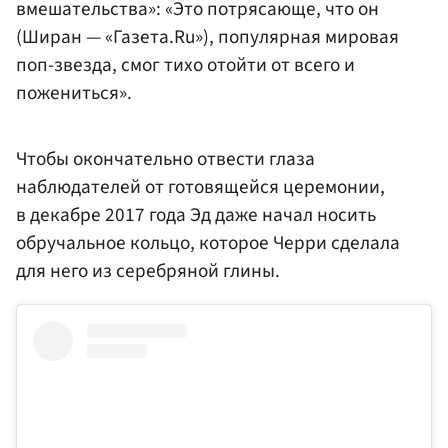
вмешательства»: «Это потрясающе, что он
(Ширан — «Газета.Ru»), популярная мировая
поп-звезда, смог тихо отойти от всего и
пожениться».
Чтобы окончательно отвести глаза
наблюдателей от готовящейся церемонии,
в декабре 2017 года Эд даже начал носить
обручальное кольцо, которое Черри сделала
для него из серебряной глины.