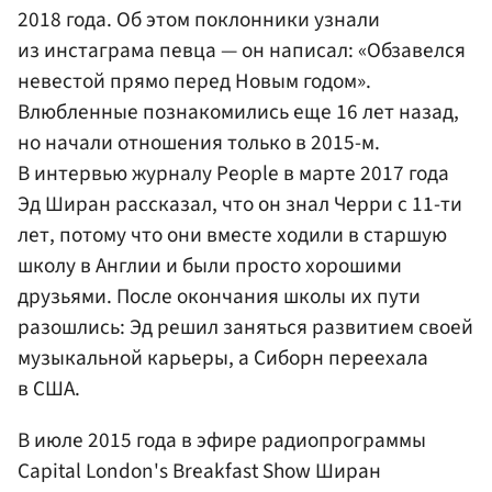
2018 года. Об этом поклонники узнали
из инстаграма певца — он написал: «Обзавелся
невестой прямо перед Новым годом».
Влюбленные познакомились еще 16 лет назад,
но начали отношения только в 2015-м.
В интервью журналу People в марте 2017 года
Эд Ширан рассказал, что он знал Черри с 11-ти
лет, потому что они вместе ходили в старшую
школу в Англии и были просто хорошими
друзьями. После окончания школы их пути
разошлись: Эд решил заняться развитием своей
музыкальной карьеры, а Сиборн переехала
в США.
В июле 2015 года в эфире радиопрограммы
Capital London's Breakfast Show Ширан