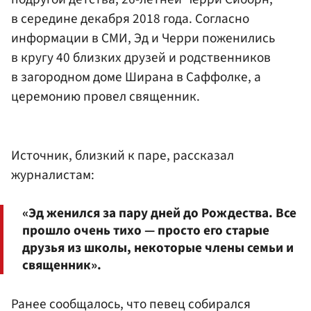
в середине декабря 2018 года. Согласно
информации в СМИ, Эд и Черри поженились
в кругу 40 близких друзей и родственников
в загородном доме Ширана в Саффолке, а
церемонию провел священник.
Источник, близкий к паре, рассказал
журналистам:
«Эд женился за пару дней до Рождества. Все
прошло очень тихо — просто его старые
друзья из школы, некоторые члены семьи и
священник».
Ранее сообщалось, что певец собирался