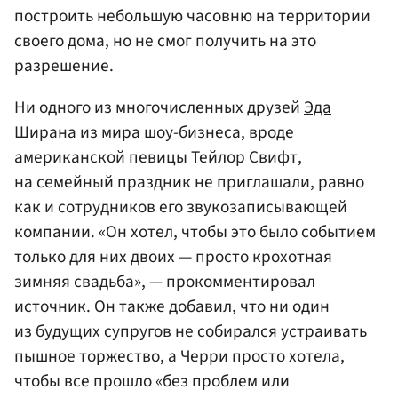
построить небольшую часовню на территории
своего дома, но не смог получить на это
разрешение.
Ни одного из многочисленных друзей
Эда
Ширана
из мира шоу-бизнеса, вроде
американской певицы Тейлор Свифт,
на семейный праздник не приглашали, равно
как и сотрудников его звукозаписывающей
компании. «Он хотел, чтобы это было событием
только для них двоих — просто крохотная
зимняя свадьба», — прокомментировал
источник. Он также добавил, что ни один
из будущих супругов не собирался устраивать
пышное торжество, а Черри просто хотела,
чтобы все прошло «без проблем или