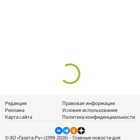
Редакция
Правовая информация
Реклама
Условия использования
Карта сайта
Политика конфиденциальности
© АО «Газета.Ру» (1999-2026) – Главные новости дня