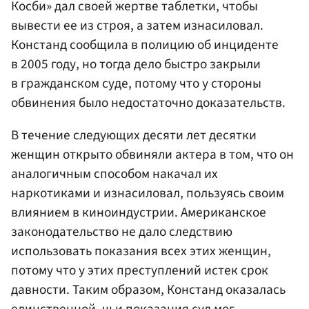
Косби» дал своей жертве таблетки, чтобы
вывести ее из строя, а затем изнасиловал.
Констанд сообщила в полицию об инциденте
в 2005 году, но тогда дело быстро закрыли
в гражданском суде, потому что у стороны
обвинения было недостаточно доказательств.
В течение следующих десяти лет десятки
женщин открыто обвиняли актера в том, что он
аналогичным способом накачал их
наркотиками и изнасиловал, пользуясь своим
влиянием в киноиндустрии. Американское
законодательство не дало следствию
использовать показания всех этих женщин,
потому что у этих преступлений истек срок
давности. Таким образом, Констанд оказалась
единственной, чьи показания суд мог