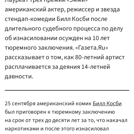
американский актер, режиссер и звезда
стендап-комедии Билл Косби после
длительного судебного процесса по делу
об изнасиловании осужден на 10 лет
тюремного заключения. «Газета.Ru»
рассказывает о том, как 80-летний артист
расплачивается за деяния 14-летней
давности.
25 сентября американский комик
Билл Косби
был приговорен к тюремному заключению
на срок от трех до десяти лет за то, что накачал
наркотиками и после этого изнасиловал