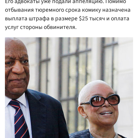
Его адвокаты уже подали аппеляцию. Помимо
отбывания тюремного срока комику назначена
выплата штрафа в размере $25 тысяч и оплата
услуг стороны обвинителя.