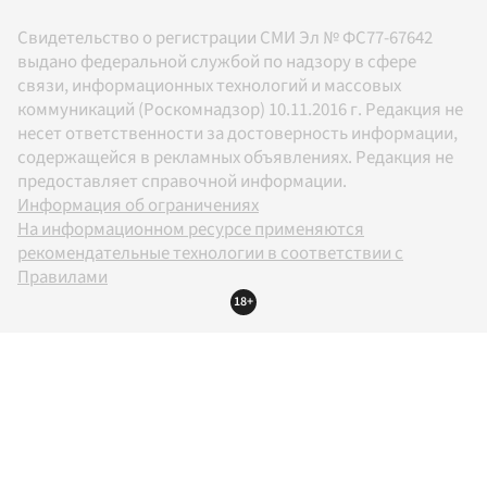
Свидетельство о регистрации СМИ Эл № ФС77-67642
выдано федеральной службой по надзору в сфере
связи, информационных технологий и массовых
коммуникаций (Роскомнадзор) 10.11.2016 г. Редакция не
несет ответственности за достоверность информации,
содержащейся в рекламных объявлениях. Редакция не
предоставляет справочной информации.
Информация об ограничениях
На информационном ресурсе применяются
рекомендательные технологии в соответствии с
Правилами
18+