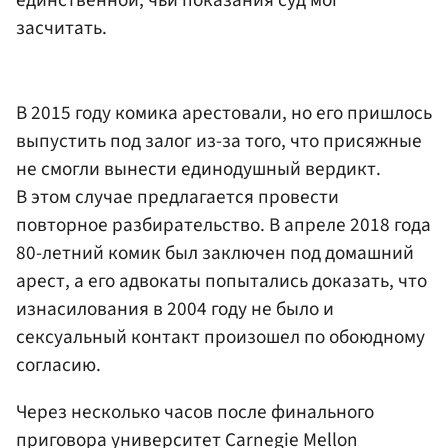
засчитать.
В 2015 году комика арестовали, но его пришлось
выпустить под залог из-за того, что присяжные
не смогли вынести единодушный вердикт.
В этом случае предлагается провести
повторное разбирательство. В апреле 2018 года
80-летний комик был заключен под домашний
арест, а его адвокаты попытались доказать, что
изнасилования в 2004 году не было и
сексуальный контакт произошел по обоюдному
согласию.
Через несколько часов после финального
приговора университет Carnegie Mellon