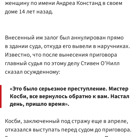
женщину по имени Андреа Констанд в своем
доме 14 лет назад.
Внесенный им залог был аннулирован прямо
в здании суда, откуда его вывели в наручниках.
Известно, что после вынесения приговора
главный судья по этому делу Стивен О'Нилл
сказал осужденному:
«Это было серьезное преступление. Мистер
Косби, все вернулось обратно к вам. Настал
день, пришло время».
Косби, заключенный под стражу еще в апреле,
отказался выступать перед судом до приговора.