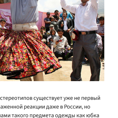
 стереотипов существует уже не первый
раженной реакции даже в России, но
ами такого предмета одежды как юбка