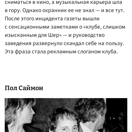
сниматься в кино, а музыкальная карьера шла
в гору. Однако охранник ее не знал — и все тут.
После этого инцидента газеты вышли
с сенсационными заметками о «клубе, слишком
изысканным для Шер» — и руководство
заведения развернуло скандал себе на пользу.
Эта фраза стала рекламным слоганом клуба.
Пол Саймон