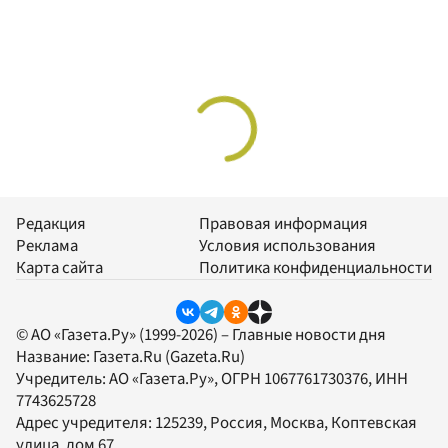
Редакция
Правовая информация
Реклама
Условия использования
Карта сайта
Политика конфиденциальности
© АО «Газета.Ру» (1999-2026) – Главные новости дня
Название:
Газета.Ru
(Gazeta.Ru)
Учредитель:
АО «Газета.Ру»
, ОГРН 1067761730376, ИНН
7743625728
Адрес учредителя: 125239, Россия, Москва, Коптевская
улица, дом 67