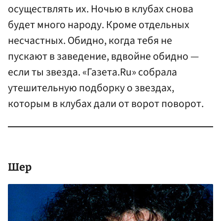
осуществлять их. Ночью в клубах снова
будет много народу. Кроме отдельных
несчастных. Обидно, когда тебя не
пускают в заведение, вдвойне обидно —
если ты звезда. «Газета.Ru» собрала
утешительную подборку о звездах,
которым в клубах дали от ворот поворот.
Шер