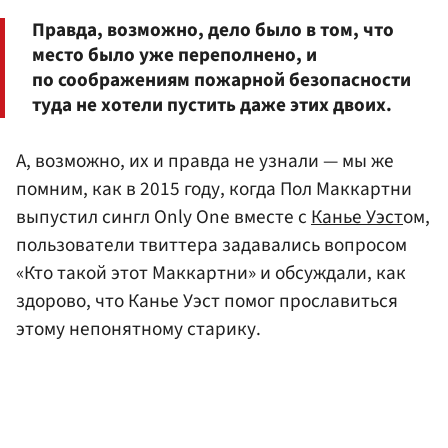
Правда, возможно, дело было в том, что
место было уже переполнено, и
по соображениям пожарной безопасности
туда не хотели пустить даже этих двоих.
А, возможно, их и правда не узнали — мы же
помним, как в 2015 году, когда Пол Маккартни
выпустил сингл Only One вместе с
Канье Уэст
ом,
пользователи твиттера задавались вопросом
«Кто такой этот Маккартни» и обсуждали, как
здорово, что Канье Уэст помог прославиться
этому непонятному старику.