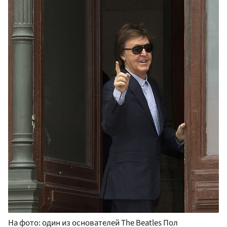
На фото: один из основателей The Beatles Пол