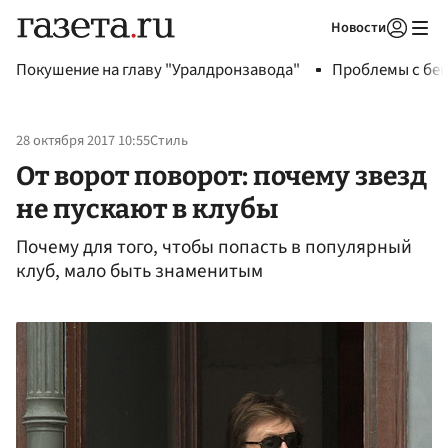
Новости
Авторизоваться
Покушение на главу "Уралдронзавода"
Проблемы с бен
28 октября 2017 10:55
Стиль
От ворот поворот: почему звезд
не пускают в клубы
Почему для того, чтобы попасть в популярный
клуб, мало быть знаменитым