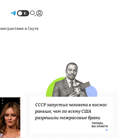
Авторизоваться
 мигрантами в Сеуте
СССР запустил человека в космос
раньше, чем по всему США
разрешили межрасовые браки