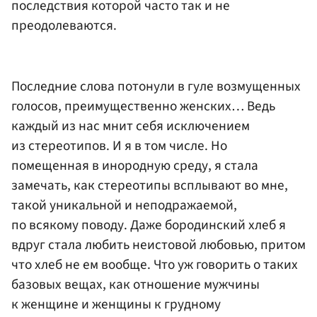
последствия которой часто так и не
преодолеваются.
Последние слова потонули в гуле возмущенных
голосов, преимущественно женских… Ведь
каждый из нас мнит себя исключением
из стереотипов. И я в том числе. Но
помещенная в инородную среду, я стала
замечать, как стереотипы всплывают во мне,
такой уникальной и неподражаемой,
по всякому поводу. Даже бородинский хлеб я
вдруг стала любить неистовой любовью, притом
что хлеб не ем вообще. Что уж говорить о таких
базовых вещах, как отношение мужчины
к женщине и женщины к грудному