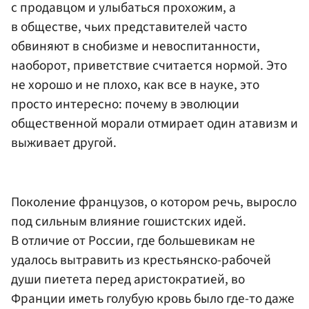
с продавцом и улыбаться прохожим, а
в обществе, чьих представителей часто
обвиняют в снобизме и невоспитанности,
наоборот, приветствие считается нормой. Это
не хорошо и не плохо, как все в науке, это
просто интересно: почему в эволюции
общественной морали отмирает один атавизм и
выживает другой.
Поколение французов, о котором речь, выросло
под сильным влияние гошистских идей.
В отличие от России, где большевикам не
удалось вытравить из крестьянско-рабочей
души пиетета перед аристократией, во
Франции иметь голубую кровь было где-то даже