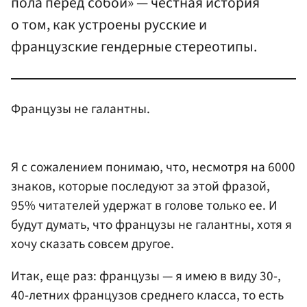
пола перед собой» — честная история
о том, как устроены русские и
французские гендерные стереотипы.
Французы не галантны.
Я с сожалением понимаю, что, несмотря на 6000
знаков, которые последуют за этой фразой,
95% читателей удержат в голове только ее. И
будут думать, что французы не галантны, хотя я
хочу сказать совсем другое.
Итак, еще раз: французы — я имею в виду 30-,
40-летних французов среднего класса, то есть