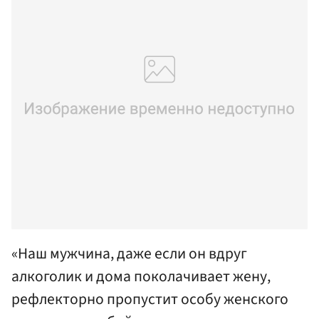
«Наш мужчина, даже если он вдруг
алкоголик и дома поколачивает жену,
рефлекторно пропустит особу женского