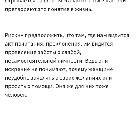
скрывается за словом «галантность» и как они
претворяют это понятие в жизнь.
Рискну предположить, что там, где нам видится
акт почитания, преклонения, им видится
проявление заботы о слабой,
несамостоятельной личности. Ведь они
искренне не понимают, почему женщине
неудобно заявлять о своих желаниях или
просить о помощи. Она же для них тоже
человек.