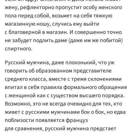
жену, рефлекторно пропустит особу женского
пола перед собой, возьмет на себя тяжкую
магазинную ношу, случись ему выйти
с благоверной в магазин. И совершенно точно
не забудет подлить даме (даже им же побитой)
спиртного.
Русский мужчина, даже плохонький, что уж
говорить об образованном представителе
среднего класса, вместе с тремя склонениями
впитал в себя правила формального обращения
с женщиной как с существом высшего порядка.
Возможно, это не всегда очевидно для тех, кто
живет с русскими мужчинами бок о бок, но едва
поблизости появляется француз
для сравнения, русский мужчина предстает