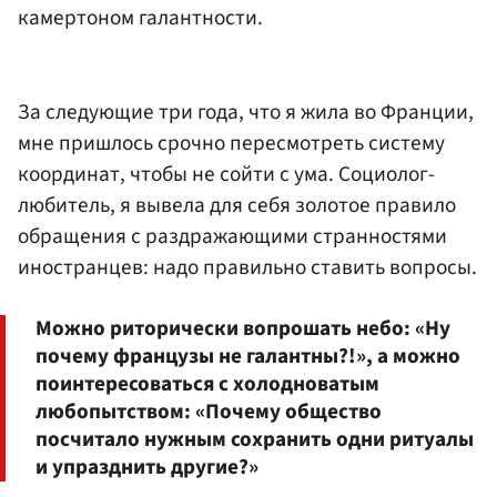
камертоном галантности.
За следующие три года, что я жила во Франции,
мне пришлось срочно пересмотреть систему
координат, чтобы не сойти с ума. Социолог-
любитель, я вывела для себя золотое правило
обращения с раздражающими странностями
иностранцев: надо правильно ставить вопросы.
Можно риторически вопрошать небо: «Ну
почему французы не галантны?!», а можно
поинтересоваться с холодноватым
любопытством: «Почему общество
посчитало нужным сохранить одни ритуалы
и упразднить другие?»