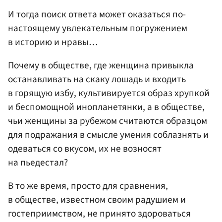
И тогда поиск ответа может оказаться по-
настоящему увлекательным погружением
в историю и нравы…
Почему в обществе, где женщина привыкла
останавливать на скаку лошадь и входить
в горящую избу, культивируется образ хрупкой
и беспомощной инопланетянки, а в обществе,
чьи женщины за рубежом считаются образцом
для подражания в смысле умения соблазнять и
одеваться со вкусом, их не возносят
на пьедестал?
В то же время, просто для сравнения,
в обществе, известном своим радушием и
гостеприимством, не принято здороваться