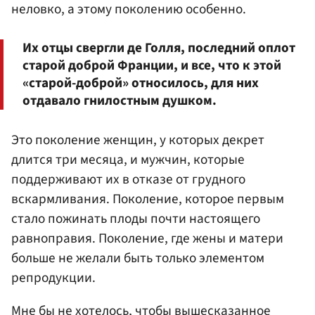
неловко, а этому поколению особенно.
Их отцы свергли де Голля, последний оплот
старой доброй Франции, и все, что к этой
«старой-доброй» относилось, для них
отдавало гнилостным душком.
Это поколение женщин, у которых декрет
длится три месяца, и мужчин, которые
поддерживают их в отказе от грудного
вскармливания. Поколение, которое первым
стало пожинать плоды почти настоящего
равноправия. Поколение, где жены и матери
больше не желали быть только элементом
репродукции.
Мне бы не хотелось, чтобы вышесказанное