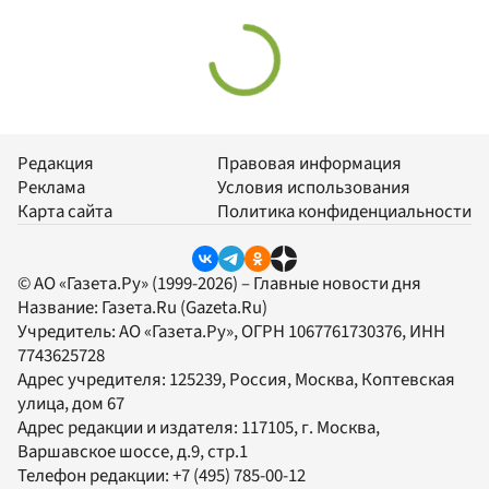
Редакция
Правовая информация
Реклама
Условия использования
Карта сайта
Политика конфиденциальности
© АО «Газета.Ру» (1999-2026) – Главные новости дня
Название:
Газета.Ru
(Gazeta.Ru)
Учредитель:
АО «Газета.Ру»
, ОГРН 1067761730376, ИНН
7743625728
Адрес учредителя: 125239, Россия, Москва, Коптевская
улица, дом 67
Адрес редакции и издателя:
117105
, г.
Москва
,
Варшавское шоссе, д.9, стр.1
Телефон редакции:
+7 (495) 785-00-12