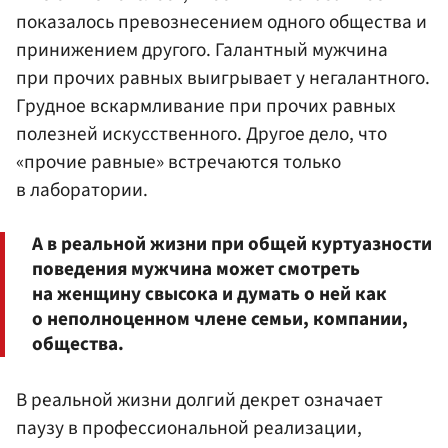
показалось превознесением одного общества и
принижением другого. Галантный мужчина
при прочих равных выигрывает у негалантного.
Грудное вскармливание при прочих равных
полезней искусственного. Другое дело, что
«прочие равные» встречаются только
в лаборатории.
А в реальной жизни при общей куртуазности
поведения мужчина может смотреть
на женщину свысока и думать о ней как
о неполноценном члене семьи, компании,
общества.
В реальной жизни долгий декрет означает
паузу в профессиональной реализации,