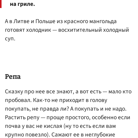
на гриле.
А в Литве и Польше из красного мангольда
готовят холодник — восхитительный холодный
суп.
Репа
Сказку про нее все знают, а вот есть — мало кто
пробовал. Как-то не приходит в голову
покупать, не правда ли? А покупать и не надо.
Растить репу — проще простого, особенно если
почва у вас не кислая (ну то есть если вам
крупно повезло). Сажают ее в неглубокие