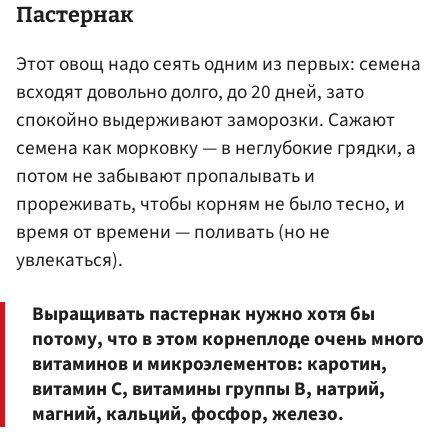
Пастернак
Этот овощ надо сеять одним из первых: семена
всходят довольно долго, до 20 дней, зато
спокойно выдерживают заморозки. Сажают
семена как морковку — в неглубокие грядки, а
потом не забывают пропалывать и
прореживать, чтобы корням не было тесно, и
время от времени — поливать (но не
увлекаться).
Выращивать пастернак нужно хотя бы
потому, что в этом корнеплоде очень много
витаминов и микроэлементов: каротин,
витамин С, витамины группы B, натрий,
магний, кальций, фосфор, железо.