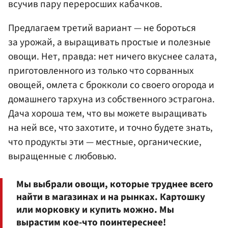
всучив пару переросших кабачков.
Предлагаем третий вариант — не бороться
за урожай, а выращивать простые и полезные
овощи. Нет, правда: нет ничего вкуснее салата,
приготовленного из только что сорванных
овощей, омлета с брокколи со своего огорода и
домашнего тархуна из собственного эстрагона.
Дача хороша тем, что вы можете выращивать
на ней все, что захотите, и точно будете знать,
что продукты эти — местные, органические,
выращенные с любовью.
Мы выбрали овощи, которые труднее всего
найти в магазинах и на рынках. Картошку
или морковку и купить можно. Мы
вырастим кое-что поинтереснее!