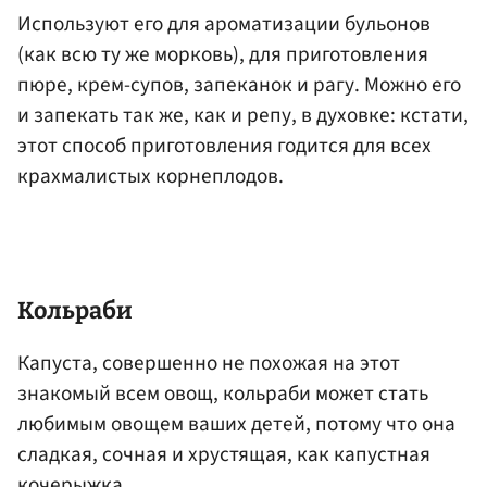
Используют его для ароматизации бульонов
(как всю ту же морковь), для приготовления
пюре, крем-супов, запеканок и рагу. Можно его
и запекать так же, как и репу, в духовке: кстати,
этот способ приготовления годится для всех
крахмалистых корнеплодов.
Кольраби
Капуста, совершенно не похожая на этот
знакомый всем овощ, кольраби может стать
любимым овощем ваших детей, потому что она
сладкая, сочная и хрустящая, как капустная
кочерыжка.