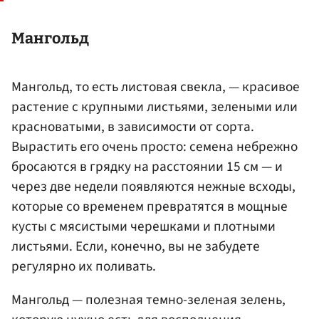
Мангольд
Мангольд, то есть листовая свекла, — красивое
растение с крупными листьями, зелеными или
красноватыми, в зависимости от сорта.
Вырастить его очень просто: семена небрежно
бросаются в грядку на расстоянии 15 см — и
через две недели появляются нежные всходы,
которые со временем превратятся в мощные
кусты с мясистыми черешками и плотными
листьями. Если, конечно, вы не забудете
регулярно их поливать.
Мангольд — полезная темно-зеленая зелень,