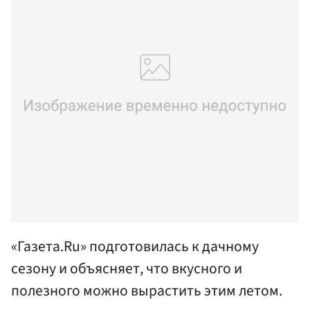
«Газета.Ru» подготовилась к дачному
сезону и объясняет, что вкусного и
полезного можно вырастить этим летом.