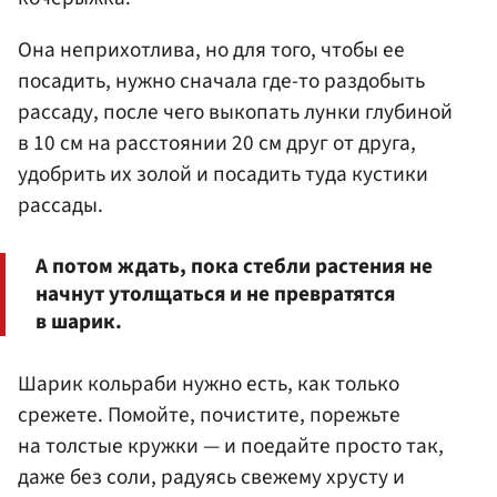
Она неприхотлива, но для того, чтобы ее
посадить, нужно сначала где-то раздобыть
рассаду, после чего выкопать лунки глубиной
в 10 см на расстоянии 20 см друг от друга,
удобрить их золой и посадить туда кустики
рассады.
А потом ждать, пока стебли растения не
начнут утолщаться и не превратятся
в шарик.
Шарик кольраби нужно есть, как только
срежете. Помойте, почистите, порежьте
на толстые кружки — и поедайте просто так,
даже без соли, радуясь свежему хрусту и