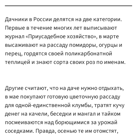
Дачники в России делятся на две категории.
Первые в течение многих лет выписывают
журнал «Приусадебное хозяйство», в марте
высаживают на рассаду помидоры, огурцы и
перец, гордятся своей поликарбонатной
теплицей и знают сорта своих роз по именам.
Другие считают, что на даче нужно отдыхать,
в мае покупают готовую цветочную рассаду
для одной-единственной клумбы, тратят кучу
денег на качели, беседки и мангал и тайком
посмеиваются над борющимися за урожай
соседками. Правда, осенью те им отомстят,