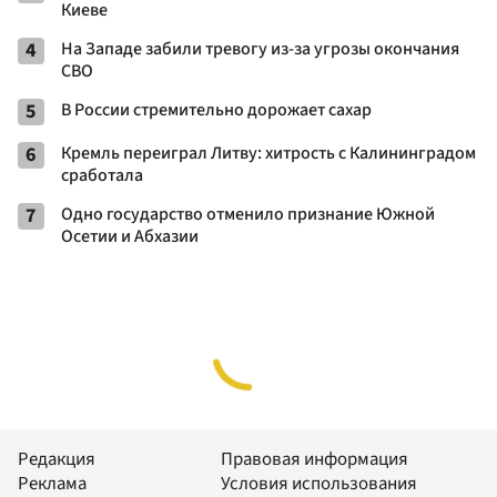
Киеве
4
На Западе забили тревогу из-за угрозы окончания
СВО
5
В России стремительно дорожает сахар
6
Кремль переиграл Литву: хитрость с Калининградом
сработала
7
Одно государство отменило признание Южной
Осетии и Абхазии
Редакция
Правовая информация
Реклама
Условия использования