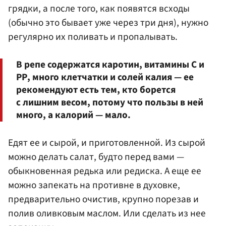
грядки, а после того, как появятся всходы
(обычно это бывает уже через три дня), нужно
регулярно их поливать и пропалывать.
В репе содержатся каротин, витамины С и
РР, много клетчатки и солей калия — ее
рекомендуют есть тем, кто борется
с лишним весом, потому что пользы в ней
много, а калорий — мало.
Едят ее и сырой, и приготовленной. Из сырой
можно делать салат, будто перед вами —
обыкновенная редька или редиска. А еще ее
можно запекать на противне в духовке,
предварительно очистив, крупно порезав и
полив оливковым маслом. Или сделать из нее