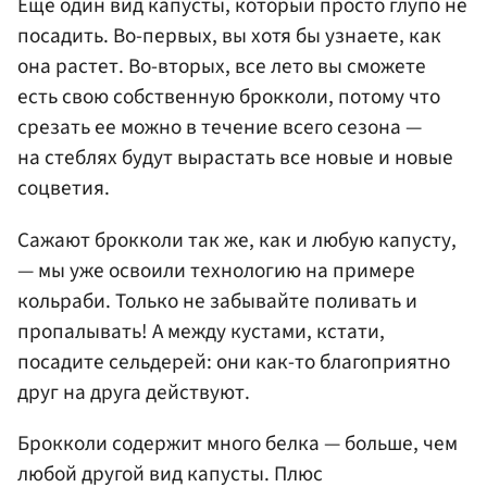
Еще один вид капусты, который просто глупо не
посадить. Во-первых, вы хотя бы узнаете, как
она растет. Во-вторых, все лето вы сможете
есть свою собственную брокколи, потому что
срезать ее можно в течение всего сезона —
на стеблях будут вырастать все новые и новые
соцветия.
Сажают брокколи так же, как и любую капусту,
— мы уже освоили технологию на примере
кольраби. Только не забывайте поливать и
пропалывать! А между кустами, кстати,
посадите сельдерей: они как-то благоприятно
друг на друга действуют.
Брокколи содержит много белка — больше, чем
любой другой вид капусты. Плюс