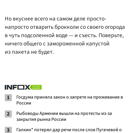
Но вкуснее всего на самом деле просто-
напросто отварить брокколи со своего огорода
в чуть подсоленной воде — и съесть. Поверьте,
ничего общего с замороженной капустой
из пакета не будет.
1
Госдума приняла закон о запрете на проживание в
России
2
Рыбоводы Армении вышли на протесты из-за
закрытия рынка России
3
Галкин* потерял дар речи после слов Пугачевой о