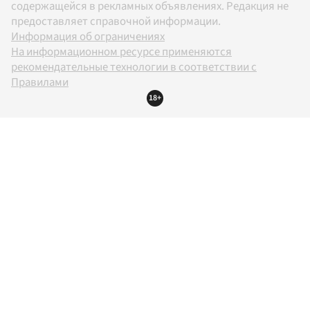
содержащейся в рекламных объявлениях. Редакция не
предоставляет справочной информации.
Информация об ограничениях
На информационном ресурсе применяются
рекомендательные технологии в соответствии с
Правилами
18+