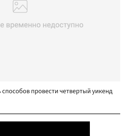
ь способов провести четвертый уикенд