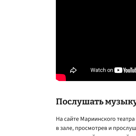
Послушать музык
На сайте Мариинского театр
в зале, просмотрев и прослу