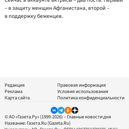
Сейчас в аккаунте актрисы – два поста. Первый
– в защиту женщин Афганистана, второй –
в поддержку беженцев.
Редакция
Правовая информация
Реклама
Условия использования
Карта сайта
Политика конфиденциальности
© АО «Газета.Ру» (1999-2026) – Главные новости дня
Название:
Газета.Ru
(Gazeta.Ru)