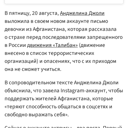
В пятницу, 20 августа,
Анджелина Джоли
выложила в своем новом аккаунте письмо
девочки из Афганистана, которая рассказала
о страхе перед последователями запрещенного
в России
движения «Талибан»
(движение
внесено в список террористических
организаций) и опасениях, что с их приходом
она не сможет учиться.
В сопроводительном тексте Анджелина Джоли
объяснила, что завела Instagram-аккаунт, чтобы
поддержать жителей Афганистана, которые
«теряют способность общаться в соцсетях и
свободно выражать себя».