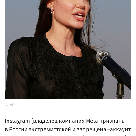
AP
Instagram (владелец компания Meta признана
в России экстремистской и запрещена)-аккаунт