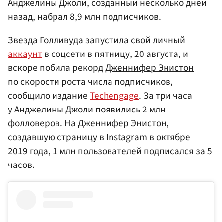
Анджелины Джоли, созданный несколько дней
назад, набрал 8,9 млн подписчиков.
Звезда Голливуда запустила свой личный
аккаунт
в соцсети в пятницу, 20 августа, и
вскоре побила рекорд
Дженнифер Энистон
по скорости роста числа подписчиков,
сообщило издание
Techengage
. За три часа
у Анджелины Джоли появились 2 млн
фолловеров. На Дженнифер Энистон,
создавшую страницу в Instagram в октябре
2019 года, 1 млн пользователей подписался за 5
часов.