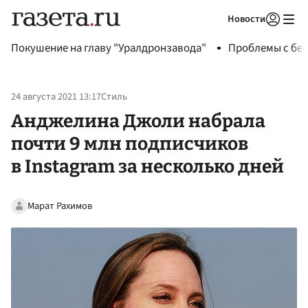
Новости
Авторизоваться
Покушение на главу "Уралдронзавода"
Проблемы с бен
24 августа 2021 13:17
Стиль
Анджелина Джоли набрала
почти 9 млн подписчиков
в Instagram за несколько дней
Марат Рахимов