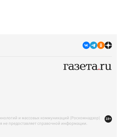
ехнологий и массовых коммуникаций (Роскомнадзор)
18+
ция не предоставляет справочной информации.