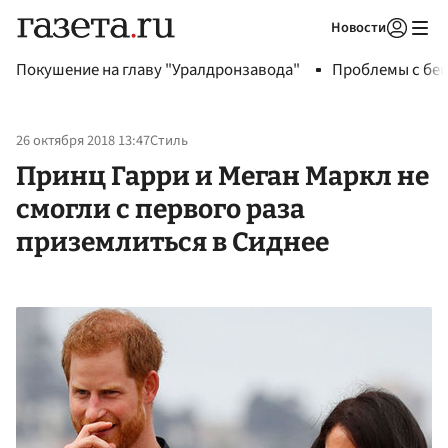
Новости
Авторизоваться
Покушение на главу "Уралдронзавода"
Проблемы с бен
26 октября 2018 13:47
Стиль
Принц Гарри и Меган Маркл не
смогли с первого раза
приземлиться в Сиднее