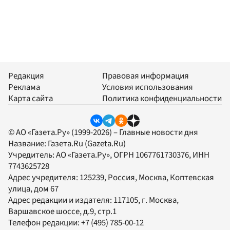
Редакция
Правовая информация
Реклама
Условия использования
Карта сайта
Политика конфиденциальности
© АО «Газета.Ру» (1999-2026) – Главные новости дня
Название:
Газета.Ru
(Gazeta.Ru)
Учредитель:
АО «Газета.Ру»
, ОГРН 1067761730376, ИНН
7743625728
Адрес учредителя: 125239, Россия, Москва, Коптевская
улица, дом 67
Адрес редакции и издателя:
117105
, г.
Москва
,
Варшавское шоссе, д.9, стр.1
Телефон редакции:
+7 (495) 785-00-12