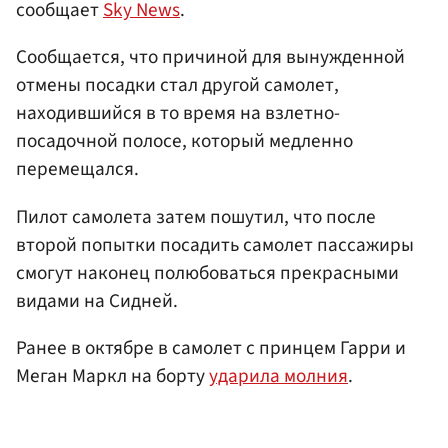
сообщает
Sky News
.
Сообщается, что причиной для вынужденной
отмены посадки стал другой самолет,
находившийся в то время на взлетно-
посадочной полосе, который медленно
перемещался.
Пилот самолета затем пошутил, что после
второй попытки посадить самолет пассажиры
смогут наконец полюбоваться прекрасными
видами на Сидней.
Ранее в октябре в самолет с принцем Гарри и
Меган Маркл на борту
ударила молния
.