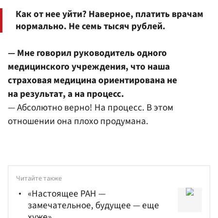
Как от нее уйти? Наверное, платить врачам
нормально. Не семь тысяч рублей.
— Мне говорил руководитель одного
медицинского учреждения, что наша
страховая медицина ориентирована не
на результат, а на процесс.
— Абсолютно верно! На процесс. В этом
отношении она плохо продумана.
Читайте также
«Настоящее РАН —
замечательное, будущее — еще
хуже»