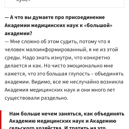
— А что вы думаете про присоединение
Академии медицинских наук к «большой»
академии?
— Мне сложно об этом судить, потому что я
человек малоинформированный, я не из этой
среды. Надо знать изнутри, что конкретно
делается и как. Но чисто эмоционально мне
кажется, что это большая глупость – объединять
академии. Видимо, все же неслучайно возникла
Академия медицинских наук и они много лет
существовали раздельно.
Нам больше нечем заняться, как объединять
Академию медицинских наук и Академию
сельского хозяйства. И тратить на это