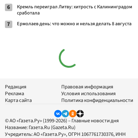
6
Кремль переиграл Литву: хитрость с Калининградом
сработала
7
Ермолаев день: что можно и нельзя делать 8 августа
Редакция
Правовая информация
Реклама
Условия использования
Карта сайта
Политика конфиденциальности
© АО «Газета.Ру» (1999-2026) – Главные новости дня
Название:
Газета.Ru
(Gazeta.Ru)
Учредитель:
АО «Газета.Ру»
, ОГРН 1067761730376, ИНН