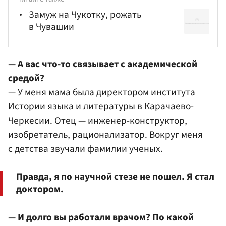
Замуж на Чукотку, рожать
в Чувашии
— А вас что-то связывает с академической
средой?
— У меня мама была директором института
Истории языка и литературы в Карачаево-
Черкесии. Отец — инженер-конструктор,
изобретатель, рационализатор. Вокруг меня
с детства звучали фамилии ученых.
Правда, я по научной стезе не пошел. Я стал
доктором.
— И долго вы работали врачом? По какой