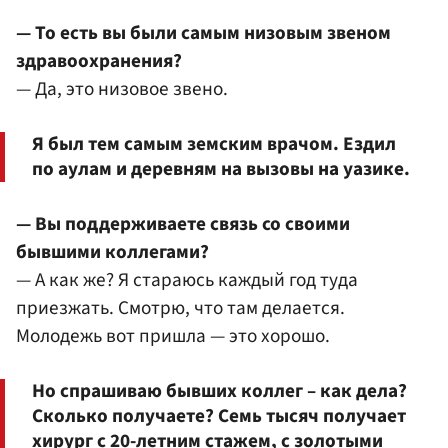
— То есть вы были самым низовым звеном
здравоохранения?
— Да, это низовое звено.
Я был тем самым земским врачом. Ездил
по аулам и деревням на вызовы на уазике.
— Вы поддерживаете связь со своими
бывшими коллегами?
— А как же? Я стараюсь каждый год туда
приезжать. Смотрю, что там делается.
Молодежь вот пришла — это хорошо.
Но спрашиваю бывших коллег – как дела?
Сколько получаете? Семь тысяч получает
хирург с 20-летним стажем, с золотыми