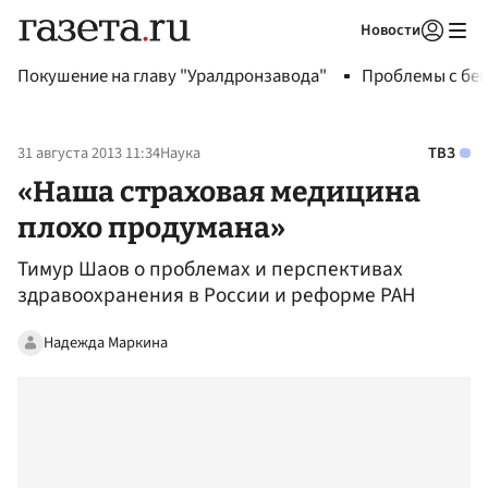
Новости
Авторизоваться
Покушение на главу "Уралдронзавода"
Проблемы с бен
31 августа 2013 11:34
Наука
ТВЗ
«Наша страховая медицина
плохо продумана»
Тимур Шаов о проблемах и перспективах
здравоохранения в России и реформе РАН
Надежда Маркина