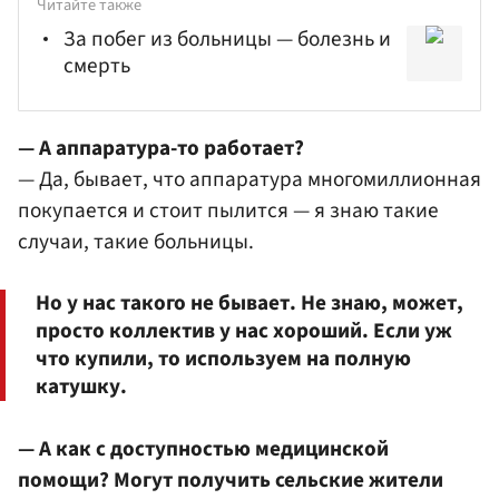
Читайте также
За побег из больницы — болезнь и
смерть
— А аппаратура-то работает?
— Да, бывает, что аппаратура многомиллионная
покупается и стоит пылится — я знаю такие
случаи, такие больницы.
Но у нас такого не бывает. Не знаю, может,
просто коллектив у нас хороший. Если уж
что купили, то используем на полную
катушку.
— А как с доступностью медицинской
помощи? Могут получить сельские жители