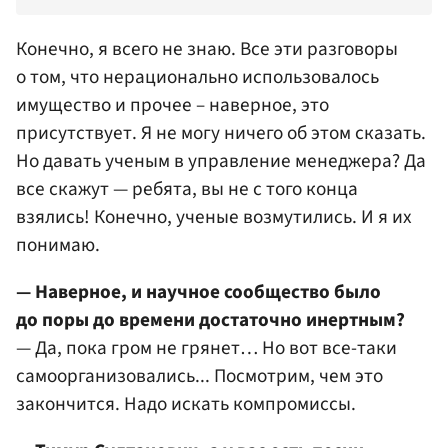
Конечно, я всего не знаю. Все эти разговоры
о том, что нерационально использовалось
имущество и прочее – наверное, это
присутствует. Я не могу ничего об этом сказать.
Но давать ученым в управление менеджера? Да
все скажут — ребята, вы не с того конца
взялись! Конечно, ученые возмутились. И я их
понимаю.
— Наверное, и научное сообщество было
до поры до времени достаточно инертным?
— Да, пока гром не грянет… Но вот все-таки
самоорганизовались... Посмотрим, чем это
закончится. Надо искать компромиссы.