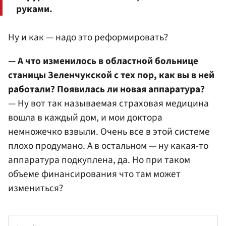
руками.
Ну и как — надо это реформировать?
— А что изменилось в областной больнице
станицы Зеленчукской с тех пор, как вы в ней
работали? Появилась ли новая аппаратура?
— Ну вот так называемая страховая медицина
вошла в каждый дом, и мои доктора
немножечко взвыли. Очень все в этой системе
плохо продумано. А в остальном — ну какая-то
аппаратура подкуплена, да. Но при таком
объеме финансирования что там может
измениться?