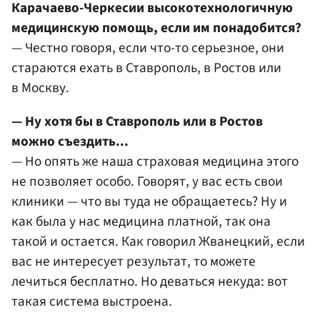
Карачаево-Черкесии высокотехнологичную
медицинскую помощь, если им понадобится?
— Честно говоря, если что-то серьезное, они
стараются ехать в Ставрополь, в Ростов или
в Москву.
— Ну хотя бы в Ставрополь или в Ростов
можно съездить...
— Но опять же наша страховая медицина этого
не позволяет особо. Говорят, у вас есть свои
клиники — что вы туда не обращаетесь? Ну и
как была у нас медицина платной, так она
такой и остается. Как говорил Жванецкий, если
вас не интересует результат, то можете
лечиться бесплатно. Но деваться некуда: вот
такая система выстроена.