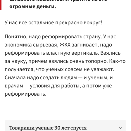
огромные деньги.
У нас все остальное прекрасно вокруг!
Понятно, надо реформировать страну. У нас
экономика сырьевая, ЖКХ загнивает, надо
реформировать властную вертикаль. Взялись
за науку, причем взялись очень топорно. Как-то
получается, что ученых совсем не уважают.
Сначала надо создать людям — и ученым, и
врачам — условия для работы, а потом уже
реформировать.
Товарищи ученые 30 лет спустя