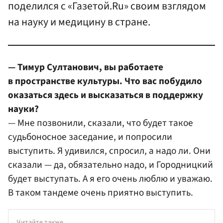
поделился с «Газетой.Ru» своим взглядом
на науку и медицину в стране.
— Тимур Султанович, вы работаете
в пространстве культуры. Что вас побудило
оказаться здесь и высказаться в поддержку
науки?
— Мне позвонили, сказали, что будет такое
судьбоносное заседание, и попросили
выступить. Я удивился, спросил, а надо ли. Они
сказали — да, обязательно надо, и Городницкий
будет выступать. А я его очень люблю и уважаю.
В таком тандеме очень приятно выступить.
Читайте также