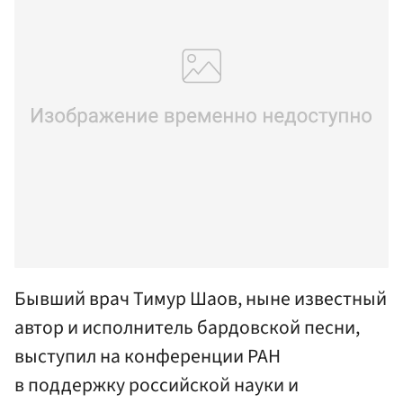
Бывший врач Тимур Шаов, ныне известный
автор и исполнитель бардовской песни,
выступил на конференции РАН
в поддержку российской науки и