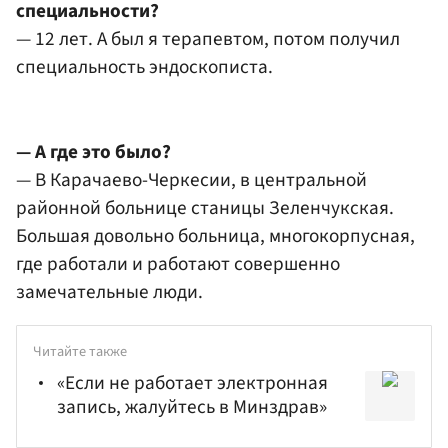
специальности?
— 12 лет. А был я терапевтом, потом получил
специальность эндоскописта.
— А где это было?
— В Карачаево-Черкесии, в центральной
районной больнице станицы Зеленчукская.
Большая довольно больница, многокорпусная,
где работали и работают совершенно
замечательные люди.
Читайте также
«Если не работает электронная
запись, жалуйтесь в Минздрав»