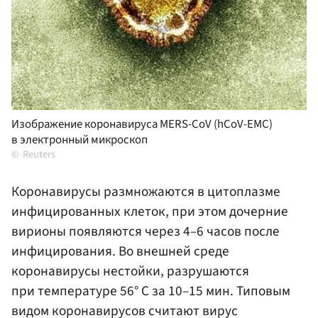
Изображение коронавируса MERS-CoV (hCoV-EMC)
в электронный микроскоп
Reuters
Коронавирусы размножаются в цитоплазме
инфицированных клеток, при этом дочерние
вирионы появляются через 4–6 часов после
инфицирования. Во внешней среде
коронавирусы нестойки, разрушаются
при температуре 56° С за 10–15 мин. Типовым
видом коронавирусов считают вирус