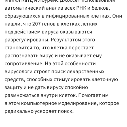
автоматический анализ всех РНК и белков,
образующихся в инфицированных клетках. Они
нашли, что 207 генов в клетках легких
под действием вируса оказываются
разрегулированы. Результатом этого
становится то, что клетка перестает
распознавать вирус и не оказывает ему
сопротивление. На этой особенности
вирусологи строят поиск лекарственных
средств, способных стимулировать клеточную
защиту и не дать вирусу спокойно
размножаться внутри клеток. Помогает им
в этом компьютерное моделирование, которое
радикально ускоряет поиск.