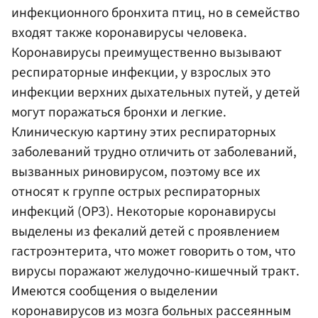
инфекционного бронхита птиц, но в семейство
входят также коронавирусы человека.
Коронавирусы преимущественно вызывают
респираторные инфекции, у взрослых это
инфекции верхних дыхательных путей, у детей
могут поражаться бронхи и легкие.
Клиническую картину этих респираторных
заболеваний трудно отличить от заболеваний,
вызванных риновирусом, поэтому все их
относят к группе острых респираторных
инфекций (ОРЗ). Некоторые коронавирусы
выделены из фекалий детей с проявлением
гастроэнтерита, что может говорить о том, что
вирусы поражают желудочно-кишечный тракт.
Имеются сообщения о выделении
коронавирусов из мозга больных рассеянным