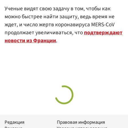
Ученые видят свою задачу в том, чтобы как
можно быстрее найти защиту, ведь время не
ждет, и число жертв коронавируса MERS-CoV
продолжает увеличиваться, что
подтверждают
новости из Франции
.
Редакция
Правовая информация