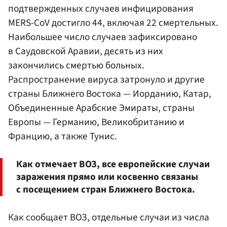
подтвержденных случаев инфицирования
MERS-CoV достигло 44, включая 22 смертельных.
Наибольшее число случаев зафиксировано
в Саудовской Аравии, десять из них
закончились смертью больных.
Распространение вируса затронуло и другие
страны Ближнего Востока — Иорданию, Катар,
Объединенные Арабские Эмираты, страны
Европы — Германию, Великобританию и
Францию, а также Тунис.
Как отмечает ВОЗ, все европейские случаи
заражения прямо или косвенно связаны
с посещением стран Ближнего Востока.
Как сообщает ВОЗ, отдельные случаи из числа