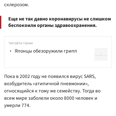
склерозом.
Еще не так давно коронавирусы не слишком
беспокоили органы здравоохранения.
Читайте также
Японцы обезоружили грипп
Пока в 2002 году не появился вирус SARS,
возбудитель «атипичной пневмонии»,
относящийся к тому же семейству. Тогда во
всем мире заболели около 8000 человек и
умерли 774.