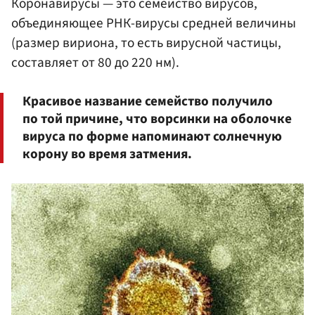
Коронавирусы — это семейство вирусов,
объединяющее РНК-вирусы средней величины
(размер вириона, то есть вирусной частицы,
составляет от 80 до 220 нм).
Красивое название семейство получило
по той причине, что ворсинки на оболочке
вируса по форме напоминают солнечную
корону во время затмения.