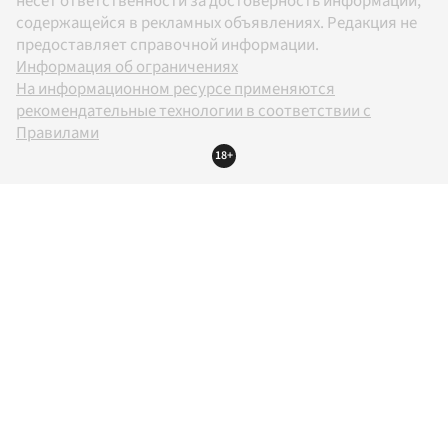
несет ответственности за достоверность информации,
содержащейся в рекламных объявлениях. Редакция не
предоставляет справочной информации.
Информация об ограничениях
На информационном ресурсе применяются
рекомендательные технологии в соответствии с
Правилами
18+