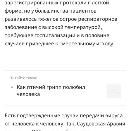
зарегистрированных протекали в легкой
форме, но у большинства пациентов
развивалось тяжелое острое респираторное
заболевание с высокой температурой,
требующее госпитализации и в половине
случаев приведшее к смертельному исходу.
Читайте также
Как птичий грипп полюбил
человека
Есть подтвержденные случаи передачи вируса
от человека к человеку. Так, Саудовская Аравия