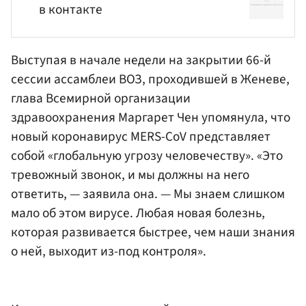
в контакте
Выступая в начале недели на закрытии 66-й
сессии ассамблеи ВОЗ, проходившей в Женеве,
глава
Всемирной организации
здравоохранения
Маргарет Чен
упомянула, что
новый коронавирус MERS-CoV представляет
собой «глобальную угрозу человечеству». «Это
тревожный звонок, и мы должны на него
ответить, — заявила она. — Мы знаем слишком
мало об этом вирусе. Любая новая болезнь,
которая развивается быстрее, чем наши знания
о ней, выходит из-под контроля».