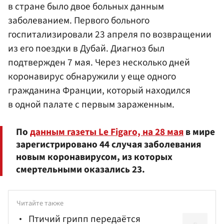
в стране было двое больных данным
заболеванием. Первого больного
госпитализировали 23 апреля по возвращении
из его поездки в Дубай. Диагноз был
подтвержден 7 мая. Через несколько дней
коронавирус обнаружили у еще одного
гражданина Франции, который находился
в одной палате с первым зараженным.
По
данным газеты Le Figaro, на 28 мая
в мире
зарегистрировано 44 случая заболевания
новым коронавирусом, из которых
смертельными оказались 23.
Читайте также
Птичий грипп передаётся