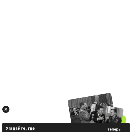
Угадайте, где