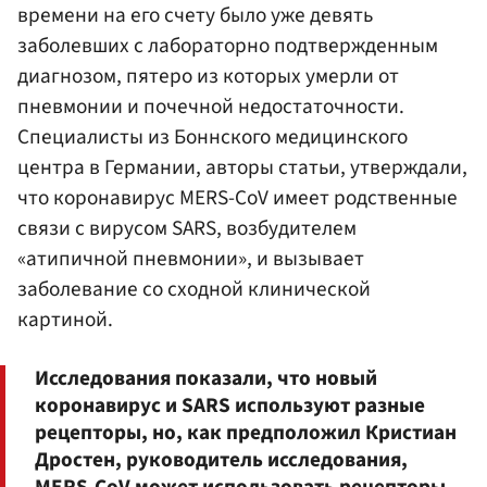
времени на его счету было уже девять
заболевших с лабораторно подтвержденным
диагнозом, пятеро из которых умерли от
пневмонии и почечной недостаточности.
Специалисты из Боннского медицинского
центра в Германии, авторы статьи, утверждали,
что коронавирус MERS-CoV имеет родственные
связи с вирусом SARS, возбудителем
«атипичной пневмонии», и вызывает
заболевание со сходной клинической
картиной.
Исследования показали, что новый
коронавирус и SARS используют разные
рецепторы, но, как предположил Кристиан
Дростен, руководитель исследования,