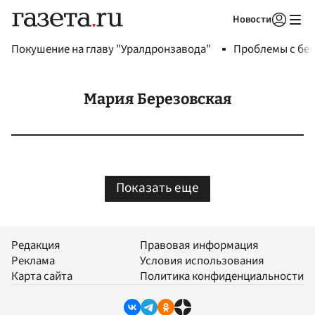
Новости
Авторизоваться
Покушение на главу "Уралдронзавода"
Проблемы с бен
Мария Березовская
Показать еще
Редакция
Правовая информация
Реклама
Условия использования
Карта сайта
Политика конфиденциальности