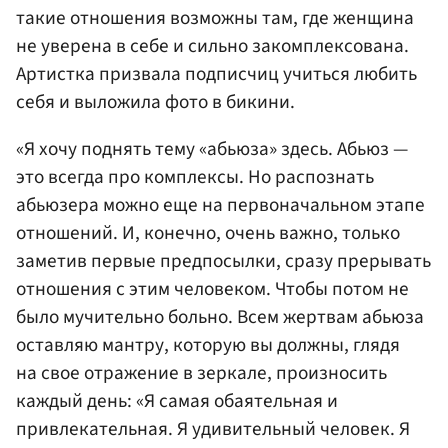
такие отношения возможны там, где женщина
не уверена в себе и сильно закомплексована.
Артистка призвала подписчиц учиться любить
себя и выложила фото в бикини.
«Я хочу поднять тему «абьюза» здесь. Абьюз —
это всегда про комплексы. Но распознать
абьюзера можно еще на первоначальном этапе
отношений. И, конечно, очень важно, только
заметив первые предпосылки, сразу прерывать
отношения с этим человеком. Чтобы потом не
было мучительно больно. Всем жертвам абьюза
оставляю мантру, которую вы должны, глядя
на свое отражение в зеркале, произносить
каждый день: «Я самая обаятельная и
привлекательная. Я удивительный человек. Я