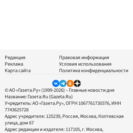
Редакция
Правовая информация
Реклама
Условия использования
Карта сайта
Политика конфиденциальности
© АО «Газета.Ру» (1999-2026) – Главные новости дня
Название:
Газета.Ru
(Gazeta.Ru)
Учредитель:
АО «Газета.Ру»
, ОГРН 1067761730376, ИНН
7743625728
Адрес учредителя: 125239, Россия, Москва, Коптевская
улица, дом 67
Адрес редакции и издателя:
117105
, г.
Москва
,