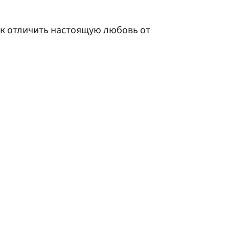
ак отличить настоящую любовь от