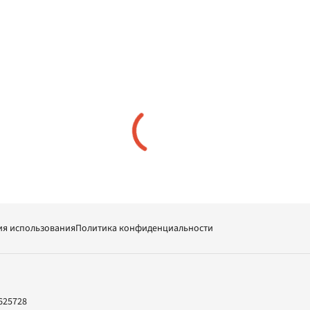
ия использования
Политика конфиденциальности
625728