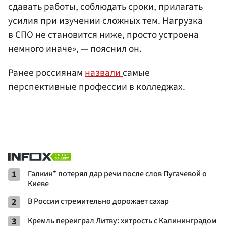
сдавать работы, соблюдать сроки, прилагать
усилия при изучении сложных тем. Нагрузка
в СПО не становится ниже, просто устроена
немного иначе», — пояснил он.
Ранее россиянам
назвали
самые
перспективные профессии в колледжах.
1
Галкин* потерял дар речи после слов Пугачевой о
Киеве
2
В России стремительно дорожает сахар
3
Кремль переиграл Литву: хитрость с Калининградом