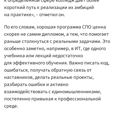
к определенной сфере колледж дает более
короткий путь к реализации их амбиций
на практике», – отметил он.
По его словам, хорошая программа СПО ценна
скорее не самим дипломом, а тем, что помогает
раньше столкнуться с реальными задачами. Это
особенно заметно, например, в ИТ, где одного
учебника или лекций недостаточно
для эффективного обучения. Важно писать код,
ошибаться, получать обратную связь от
наставников, делать реальные проекты,
разбирать ошибки и активно
взаимодействовать с единомышленниками,
постепенно привыкая к профессиональной
среде.