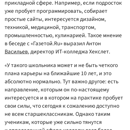
прикладной сфере. Например, если подросток
уже пробует программировать, собирает
простые сайты, интересуется дизайном,
техникой, медициной, транспортом,
промышленностью, кулинарией. Такое мнение
в беседе с «Газетой.Ru» выразил Антон
Васильев
, директор ИТ-колледжа Хекслет.
«У такого школьника может и не быть четкого
плана карьеры на ближайшие 10 лет, и это
абсолютно нормально. Тут важно другое: есть
направление, которым он по-настоящему
интересуется и в котором на практике пробует
свои силы, что сегодня к сожалению доступно
не всем старшеклассникам. Однако таким
ученикам, которые уже сильно тянутся