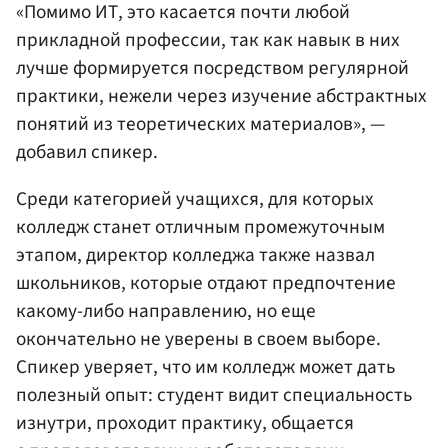
«Помимо ИТ, это касается почти любой
прикладной профессии, так как навык в них
лучше формируется посредством регулярной
практики, нежели через изучение абстрактных
понятий из теоретических материалов», —
добавил спикер.
Среди категорией учащихся, для которых
колледж станет отличным промежуточным
этапом, директор колледжа также назвал
школьников, которые отдают предпочтение
какому-либо направлению, но еще
окончательно не уверены в своем выборе.
Спикер уверяет, что им колледж может дать
полезный опыт: студент видит специальность
изнутри, проходит практику, общается