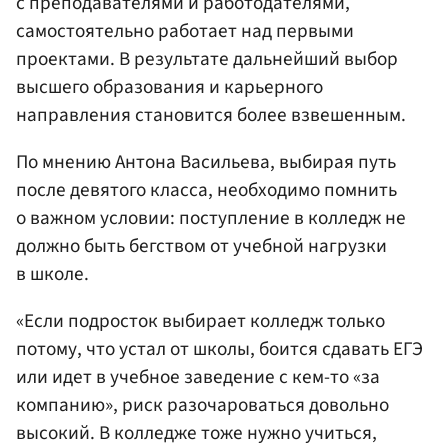
с преподавателями и работодателями,
самостоятельно работает над первыми
проектами. В результате дальнейший выбор
высшего образования и карьерного
направления становится более взвешенным.
По мнению Антона Васильева, выбирая путь
после девятого класса, необходимо помнить
о важном условии: поступление в колледж не
должно быть бегством от учебной нагрузки
в школе.
«Если подросток выбирает колледж только
потому, что устал от школы, боится сдавать ЕГЭ
или идет в учебное заведение с кем-то «за
компанию», риск разочароваться довольно
высокий. В колледже тоже нужно учиться,