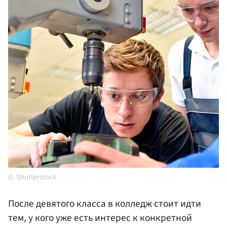
Shutterstock
После девятого класса в колледж стоит идти
тем, у кого уже есть интерес к конкретной