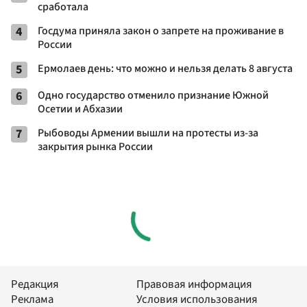
сработала
4
Госдума приняла закон о запрете на проживание в
России
5
Ермолаев день: что можно и нельзя делать 8 августа
6
Одно государство отменило признание Южной
Осетии и Абхазии
7
Рыбоводы Армении вышли на протесты из-за
закрытия рынка России
Редакция
Правовая информация
Реклама
Условия использования