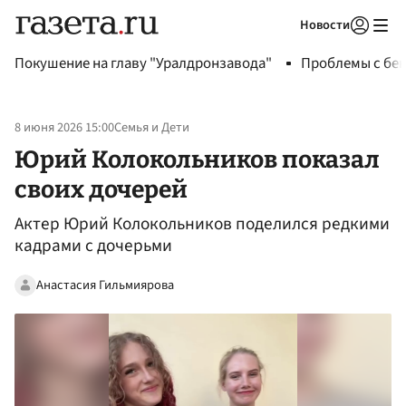
Новости
Авторизоваться
Покушение на главу "Уралдронзавода"
Проблемы с бен
8 июня 2026 15:00
Семья и Дети
Юрий Колокольников показал
своих дочерей
Актер Юрий Колокольников поделился редкими
кадрами с дочерьми
Анастасия Гильмиярова