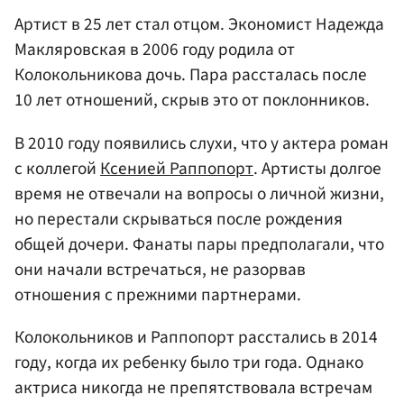
Артист в 25 лет стал отцом. Экономист Надежда
Макляровская в 2006 году родила от
Колокольникова дочь. Пара рассталась после
10 лет отношений, скрыв это от поклонников.
В 2010 году появились слухи, что у актера роман
с коллегой
Ксенией Раппопорт
. Артисты долгое
время не отвечали на вопросы о личной жизни,
но перестали скрываться после рождения
общей дочери. Фанаты пары предполагали, что
они начали встречаться, не разорвав
отношения с прежними партнерами.
Колокольников и Раппопорт расстались в 2014
году, когда их ребенку было три года. Однако
актриса никогда не препятствовала встречам